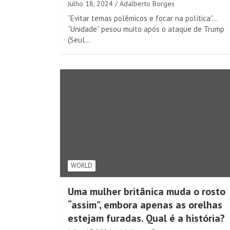
Julho 18, 2024
Adalberto Borges
“Evitar temas polêmicos e focar na política”…
“Unidade” pesou muito após o ataque de Trump
(Seul…
WORLD
Uma mulher britânica muda o rosto
“assim”, embora apenas as orelhas
estejam furadas. Qual é a história?