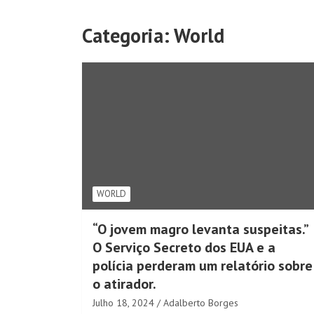
Categoria:
World
WORLD
“O jovem magro levanta suspeitas.”
O Serviço Secreto dos EUA e a
polícia perderam um relatório sobre
o atirador.
Julho 18, 2024
Adalberto Borges