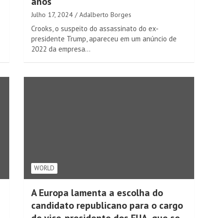
anos
Julho 17, 2024
Adalberto Borges
Crooks, o suspeito do assassinato do ex-
presidente Trump, apareceu em um anúncio de
2022 da empresa…
WORLD
A Europa lamenta a escolha do
candidato republicano para o cargo