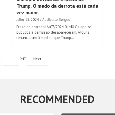
Trump. O medo da derrota está cada
vez maior.
Julho 15, 2024
Adalberto Borges
Prazo de entrega16/07/2024 01:40 Os apelos
públicos à demissão desapareceram. Alguns
renunciaram à medida que Trump…
…
247
Next
RECOMMENDED