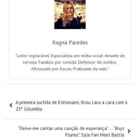
Ragna Paredes
“Leitor implacável. Especialista em mídia social. Amante de
cerveja. Fanático por comida. Defensor de zumbis.
Aficionado por bacon. Praticante da web.”
Navegação
A primeira surtida de Klinsmann, ficou cara a cara com o
de
23º Columbia
artigos
“Deixe-me cantar uma canção de esperança” … “Boyz
Planet” Solo Fan Meet Battle