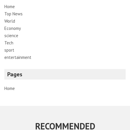
Home
Top News
World
Economy
science
Tech
sport
entertainment
Pages
Home
RECOMMENDED