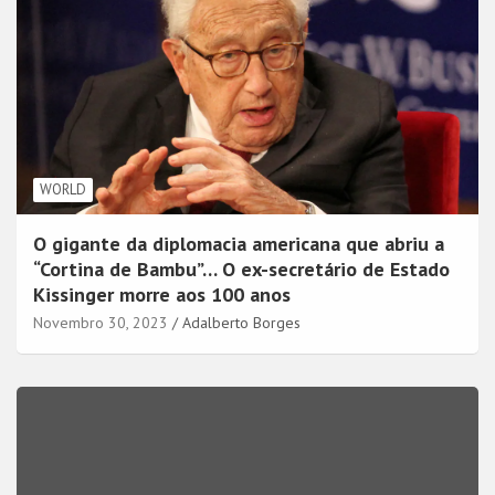
WORLD
O gigante da diplomacia americana que abriu a
“Cortina de Bambu”… O ex-secretário de Estado
Kissinger morre aos 100 anos
Novembro 30, 2023
Adalberto Borges