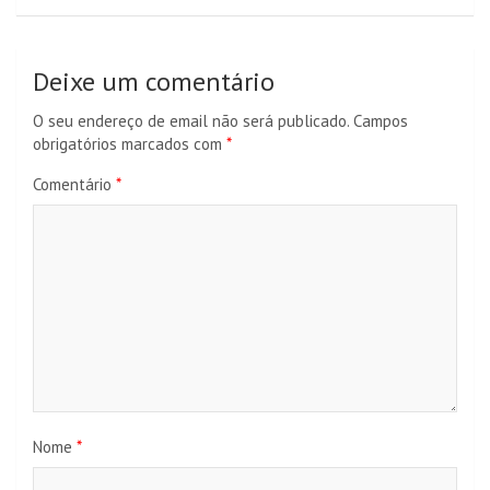
Deixe um comentário
O seu endereço de email não será publicado.
Campos
obrigatórios marcados com
*
Comentário
*
Nome
*