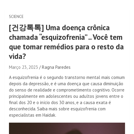
SCIENCE
[건강톡톡] Uma doença crônica
chamada “esquizofrenia” .. Você tem
que tomar remédios para o resto da
vida?
Março 23, 2023
Ragna Paredes
A esquizofrenia é o segundo transtorno mental mais comum
depois da depressão, e é uma doença que causa diminuição
do senso de realidade e comprometimento cognitivo. Ocorre
principalmente em adolescentes ou adultos jovens entre o
final dos 20 e o início dos 30 anos, e a causa exata é
desconhecida. Saiba mais sobre esquizofrenia com
especialistas em Haidak.