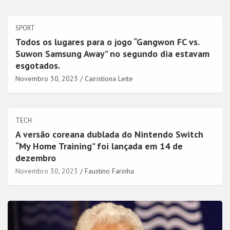
SPORT
Todos os lugares para o jogo “Gangwon FC vs.
Suwon Samsung Away” no segundo dia estavam
esgotados.
Novembro 30, 2023
Cairistiona Leite
TECH
A versão coreana dublada do Nintendo Switch
“My Home Training” foi lançada em 14 de
dezembro
Novembro 30, 2023
Faustino Farinha