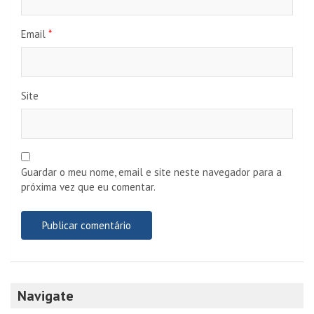
Email
*
Site
Guardar o meu nome, email e site neste navegador para a
próxima vez que eu comentar.
Navigate