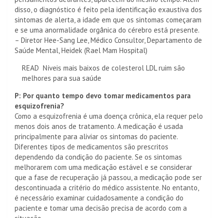
disso, o diagnóstico é feito pela identificação exaustiva dos
sintomas de alerta, a idade em que os sintomas começaram
e se uma anormalidade orgânica do cérebro está presente.
– Diretor Hee-Sang Lee, Médico Consultor, Departamento de
Saúde Mental, Heidek (Rael Mam Hospital)
READ
Níveis mais baixos de colesterol LDL ruim são
melhores para sua saúde
P: Por quanto tempo devo tomar medicamentos para
esquizofrenia?
Como a esquizofrenia é uma doença crônica, ela requer pelo
menos dois anos de tratamento. A medicação é usada
principalmente para aliviar os sintomas do paciente.
Diferentes tipos de medicamentos são prescritos
dependendo da condição do paciente. Se os sintomas
melhorarem com uma medicação estável e se considerar
que a fase de recuperação já passou, a medicação pode ser
descontinuada a critério do médico assistente. No entanto,
é necessário examinar cuidadosamente a condição do
paciente e tomar uma decisão precisa de acordo com a