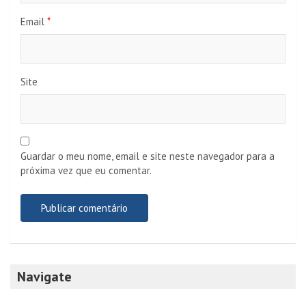
Email
*
Site
Guardar o meu nome, email e site neste navegador para a
próxima vez que eu comentar.
Navigate