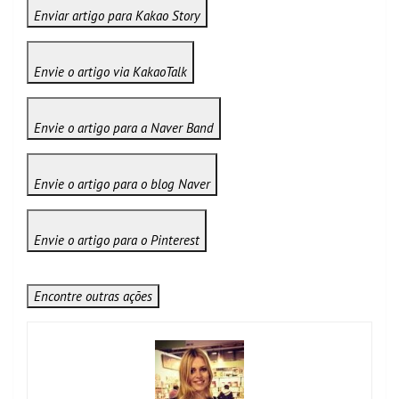
Enviar artigo para Kakao Story
Envie o artigo via KakaoTalk
Envie o artigo para a Naver Band
Envie o artigo para o blog Naver
Envie o artigo para o Pinterest
Encontre outras ações