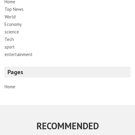
Home
Top News
World
Economy
science
Tech
sport
entertainment
Pages
Home
RECOMMENDED