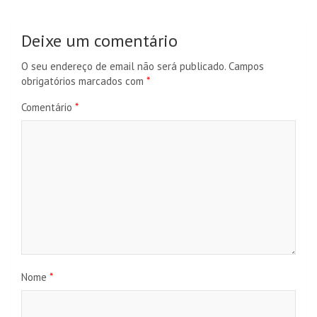
Deixe um comentário
O seu endereço de email não será publicado.
Campos
obrigatórios marcados com
*
Comentário
*
Nome
*