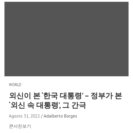
WORLD
외신이 본 ‘한국 대통령’ – 정부가 본
‘외신 속 대통령’, 그 간극
Agosto 31, 2022
Adalberto Borges
큰사진보기