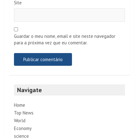
Site
Guardar o meu nome, email e site neste navegador
para a próxima vez que eu comentar.
Navigate
Home
Top News
World
Economy
science