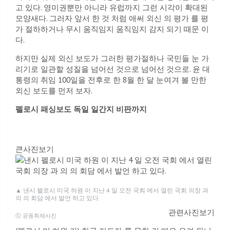
고 있다. 영미권뿐만 아니라 유럽까지 그런 시각이 확대된
모양새다. 그러자 앞서 한 것 처럼 애써 외신 의 평가 를 평
가 절하하거나 무시 움직임지 움직임지 감지 되기 때문 이
다.
하지만 실제 외신 보도가 그러한 평가절하나 국민들 눈 가
리기로 일관할 성질을 넘어선 것으로 넘어선 것으로. 윤 대
통령의 취임 100일을 전후로 한 8월 한 달 눈여겨 볼 만한
외신 보도를 먼저 보자.
펠로시 패싱보도 독일 일간지 비판까지
큰사진보기
▲
낸시 펠로시 미국 하원 이 지난 4 일 오전 국회 에서 열린 국회 의장 과
의 의 회담 에서 발언 하고 있다.
관련사진보기
ⓒ 공동취재사진