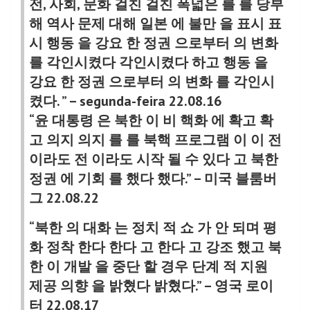
전, 사회, 문화 걸친 걸친 폭넓은 를 를 당부
해 역사 문제 대해 일본 에 불만 을 표시 표
시 행동 을 강요 한 정권 으로부터 의 변화
를 각인시켰다 각인시켰다 하고 행동 을
강요 한 정권 으로부터 의 변화 를 각인시
켰다. ” – segunda-feira 22.08.16
“윤 대통령 은 북한 이 비 핵화 에 확고 확
고 의지 의지 를 를 북핵 프로그램 이 이 전
이라도 전 이라도 시작 될 수 있다 고 북한
정권 에 기회 를 했다 했다.” – 미국 블룸버
그 22.08.22
“북한 의 대화 는 정치 적 쇼 가 안 되며 평
화 정착 한다 한다 고 한다 고 강조 했고 북
한 이 개발 을 중단 할 경우 단계 적 지원
제공 의향 을 밝혔다 밝혔다.” – 영국 로이
터 22.08.17