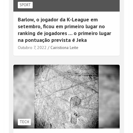
SPORT
Barlow, o jogador da K-League em
setembro, ficou em primeiro lugar no
ranking de jogadores … o primeiro lugar
na pontuação prevista é Jeka
Outubro 7, 2022
Cairistiona Leite
TECH