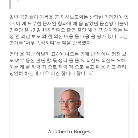
일반 국민들이 이목을 끈 외신보도와는 상당한 거리감이 있
다. 이 에 노무현 문재인 청와대 에 몸 담았던 윤건영 더불어
민주당 은 29 일 TBS 라디오 출연 출연 해 최근 쏟아지는 부
정 인 외신 보도 와 현 외신 대응 을 대응 을 평가 했다. 그는
연거푸 “너무 속상하다”는 말을 반복했다.
영역 을 떠난 아닐까 요? 이 나오는 인데 반박 이나 정정 보
도 여부 용산 판단 할 몫 생각 을 을 요 외신도 외신도 오해
하는 게 를 적극 적 으로 적극 적 으로 풀고, 대응 하고 관리
당연히 하는데, 너무 이건 합니다 합니다. “
Adalberto Borges