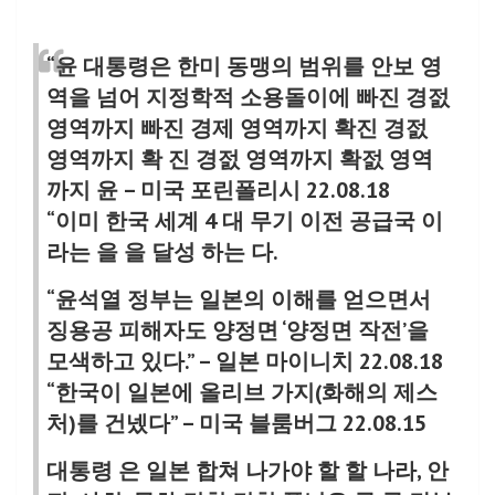
“윤 대통령은 한미 동맹의 범위를 안보 영
역을 넘어 지정학적 소용돌이에 빠진 경젌
영역까지 빠진 경제 영역까지 확진 경젌
영역까지 확 진 경젌 영역까지 확젌 영역
까지 윤 – 미국 포린폴리시 22.08.18
“이미 한국 세계 4 대 무기 이전 공급국 이
라는 을 을 달성 하는 다.
“윤석열 정부는 일본의 이해를 얻으면서
징용공 피해자도 양정면 ‘양정면 작전’을
모색하고 있다.” – 일본 마이니치 22.08.18
“한국이 일본에 올리브 가지(화해의 제스
처)를 건넸다” – 미국 블룸버그 22.08.15
대통령 은 일본 합쳐 나가야 할 할 나라, 안