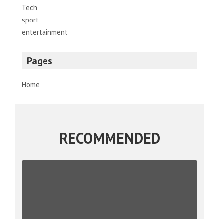
Tech
sport
entertainment
Pages
Home
RECOMMENDED