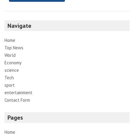
Navigate
Home
Top News
World
Economy
science
Tech
sport
entertainment
Contact Form
Pages
Home