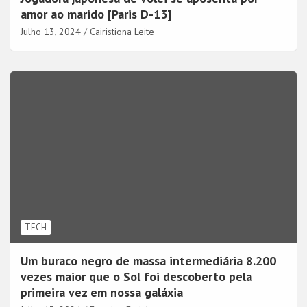
amor ao marido [Paris D-13]
Julho 13, 2024
Cairistiona Leite
TECH
Um buraco negro de massa intermediária 8.200
vezes maior que o Sol foi descoberto pela
primeira vez em nossa galáxia