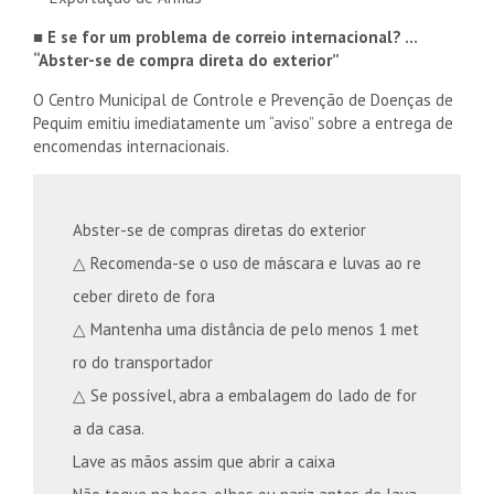
■ E se for um problema de correio internacional? …
“Abster-se de compra direta do exterior”
O Centro Municipal de Controle e Prevenção de Doenças de
Pequim emitiu imediatamente um “aviso” sobre a entrega de
encomendas internacionais.
Abster-se de compras diretas do exterior
△ Recomenda-se o uso de máscara e luvas ao re
ceber direto de fora
△ Mantenha uma distância de pelo menos 1 met
ro do transportador
△ Se possível, abra a embalagem do lado de for
a da casa.
Lave as mãos assim que abrir a caixa