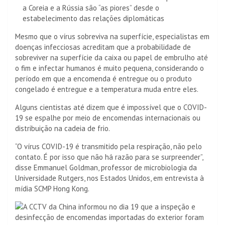
a Coreia e a Rússia são “as piores” desde o
estabelecimento das relações diplomáticas
Mesmo que o vírus sobreviva na superfície, especialistas em
doenças infecciosas acreditam que a probabilidade de
sobreviver na superfície da caixa ou papel de embrulho até
o fim e infectar humanos é muito pequena, considerando o
período em que a encomenda é entregue ou o produto
congelado é entregue e a temperatura muda entre eles.
Alguns cientistas até dizem que é impossível que o COVID-
19 se espalhe por meio de encomendas internacionais ou
distribuição na cadeia de frio.
“O vírus COVID-19 é transmitido pela respiração, não pelo
contato. É por isso que não há razão para se surpreender”,
disse Emmanuel Goldman, professor de microbiologia da
Universidade Rutgers, nos Estados Unidos, em entrevista à
mídia SCMP Hong Kong.