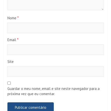
Nome
*
Email
*
Site
Guardar o meu nome, email e site neste navegador para a
próxima vez que eu comentar.