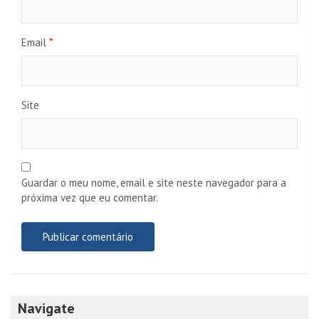
Email
*
Site
Guardar o meu nome, email e site neste navegador para a
próxima vez que eu comentar.
Navigate