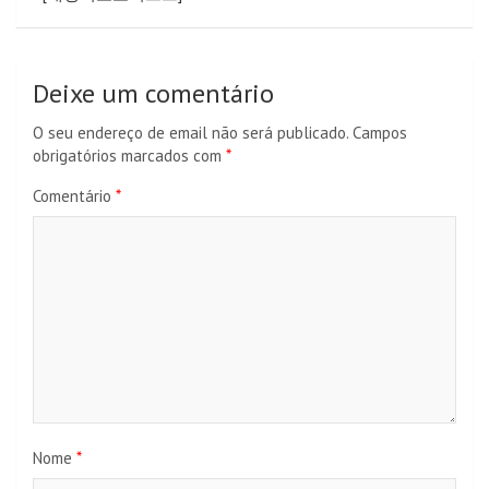
Deixe um comentário
O seu endereço de email não será publicado.
Campos
obrigatórios marcados com
*
Comentário
*
Nome
*