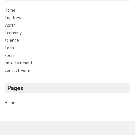
Home
Top News
World
Economy
science
Tech
sport
entertainment
Contact Form
Pages
Home