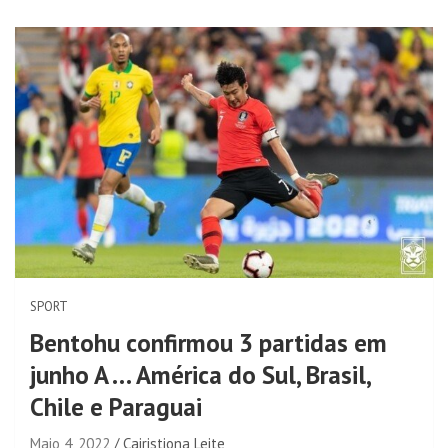
SPORT
Bentohu confirmou 3 partidas em
junho A … América do Sul, Brasil,
Chile e Paraguai
Maio 4, 2022
Cairistiona Leite