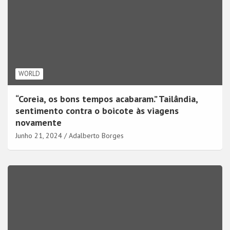
WORLD
“Coreia, os bons tempos acabaram.” Tailândia,
sentimento contra o boicote às viagens
novamente
Junho 21, 2024
Adalberto Borges