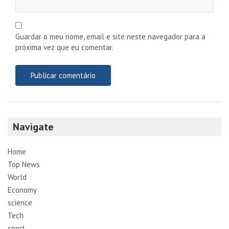
Guardar o meu nome, email e site neste navegador para a
próxima vez que eu comentar.
Navigate
Home
Top News
World
Economy
science
Tech
sport