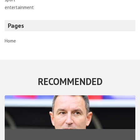
entertainment
Pages
Home
RECOMMENDED