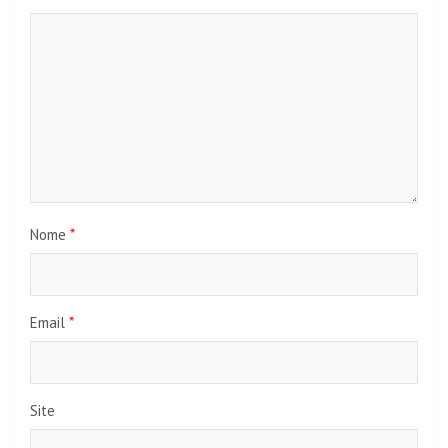
Nome
*
Email
*
Site