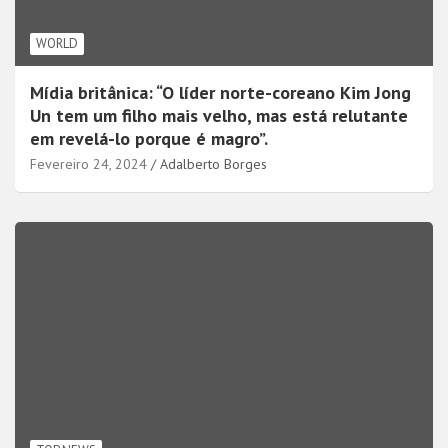
WORLD
Mídia britânica: “O líder norte-coreano Kim Jong
Un tem um filho mais velho, mas está relutante
em revelá-lo porque é magro”.
Fevereiro 24, 2024
Adalberto Borges