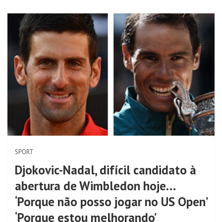
SPORT
Djokovic-Nadal, difícil candidato à
abertura de Wimbledon hoje…
‘Porque não posso jogar no US Open’
‘Porque estou melhorando’