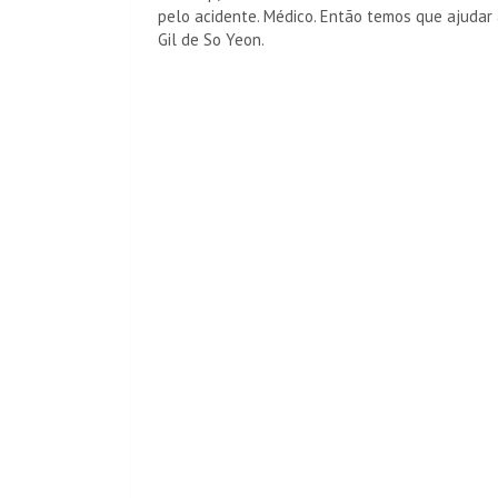
pelo acidente. Médico. Então temos que ajudar a
Gil de So Yeon.