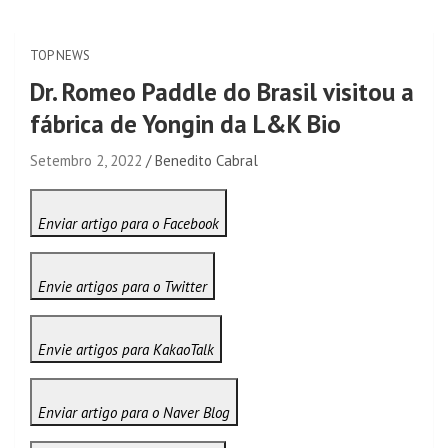
TOP NEWS
Dr. Romeo Paddle do Brasil visitou a
fábrica de Yongin da L&K Bio
Setembro 2, 2022
Benedito Cabral
Enviar artigo para o Facebook
Envie artigos para o Twitter
Envie artigos para KakaoTalk
Enviar artigo para o Naver Blog