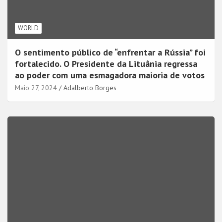
WORLD
O sentimento público de “enfrentar a Rússia” foi
fortalecido. O Presidente da Lituânia regressa
ao poder com uma esmagadora maioria de votos
Maio 27, 2024
Adalberto Borges