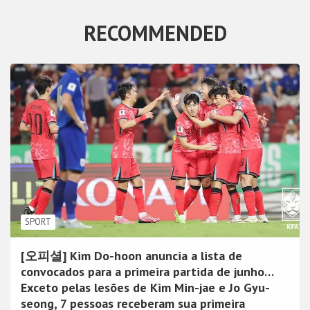
RECOMMENDED
SPORT
[오피셜] Kim Do-hoon anuncia a lista de
convocados para a primeira partida de junho…
Exceto pelas lesões de Kim Min-jae e Jo Gyu-
seong, 7 pessoas receberam sua primeira