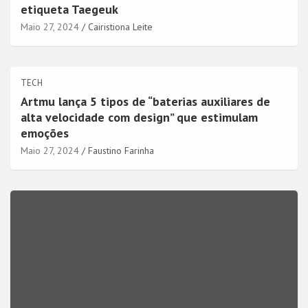
etiqueta Taegeuk
Maio 27, 2024
Cairistiona Leite
TECH
Artmu lança 5 tipos de “baterias auxiliares de
alta velocidade com design” que estimulam
emoções
Maio 27, 2024
Faustino Farinha