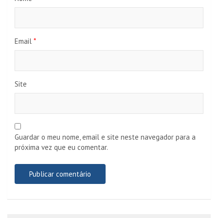
Email
*
Site
Guardar o meu nome, email e site neste navegador para a
próxima vez que eu comentar.