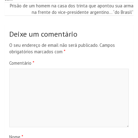
de
Prisão de um homem na casa dos trinta que apontou sua arma
artigos
na frente do vice-presidente argentino… “do Brasil”
Deixe um comentário
O seu endereço de email não será publicado.
Campos
obrigatórios marcados com
*
Comentário
*
Nome
*