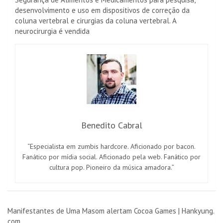
desenvolvimento e uso em dispositivos de correção da
coluna vertebral e cirurgias da coluna vertebral. A
neurocirurgia é vendida
Benedito Cabral
“Especialista em zumbis hardcore. Aficionado por bacon.
Fanático por mídia social. Aficionado pela web. Fanático por
cultura pop. Pioneiro da música amadora.”
Navegação
Manifestantes de Uma Masom alertam Cocoa Games | Hankyung.
com