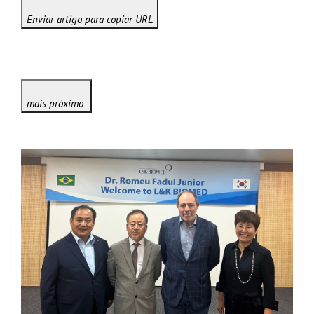
Enviar artigo para copiar URL
mais próximo