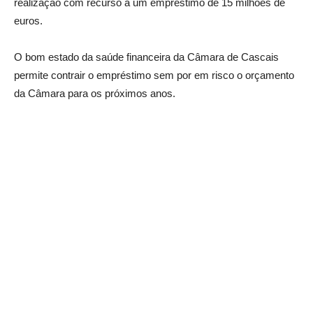
realização com recurso a um empréstimo de 15 milhões de
euros.
O bom estado da saúde financeira da Câmara de Cascais
permite contrair o empréstimo sem por em risco o orçamento
da Câmara para os próximos anos.