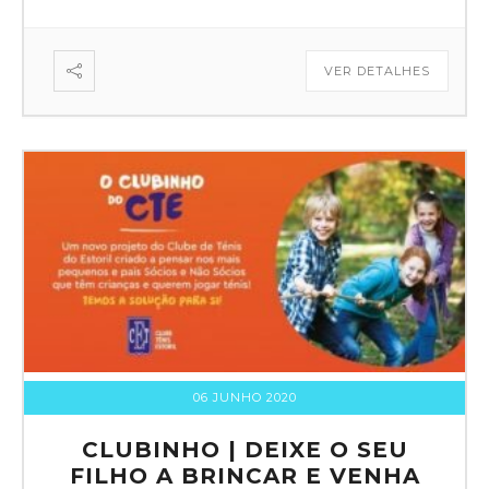
VER DETALHES
06 JUNHO 2020
CLUBINHO | DEIXE O SEU
FILHO A BRINCAR E VENHA