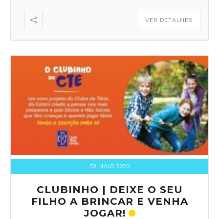
VER DETALHES
30 MAIO 2020
CLUBINHO | DEIXE O SEU
FILHO A BRINCAR E VENHA
JOGAR!