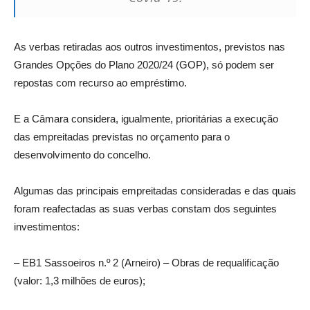
As verbas retiradas aos outros investimentos, previstos nas
Grandes Opções do Plano 2020/24 (GOP), só podem ser
repostas com recurso ao empréstimo.
E a Câmara considera, igualmente, prioritárias a execução
das empreitadas previstas no orçamento para o
desenvolvimento do concelho.
Algumas das principais empreitadas consideradas e das quais
foram reafectadas as suas verbas constam dos seguintes
investimentos:
– EB1 Sassoeiros n.º 2 (Arneiro) – Obras de requalificação
(valor: 1,3 milhões de euros);