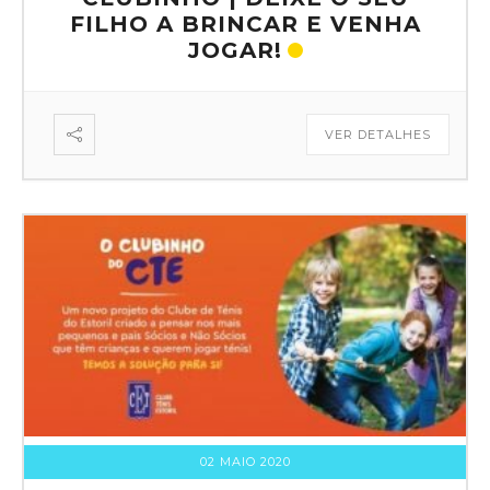
FILHO A BRINCAR E VENHA
JOGAR!
VER DETALHES
02 MAIO 2020