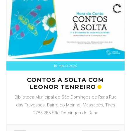
16 MAIO 2020
CONTOS À SOLTA COM
LEONOR TENREIRO
Biblioteca Municipal de São Domingos de Rana Rua
das Travessas. Bairro do Moinho. Massapés, Tires
2785-285 São Domingos de Rana