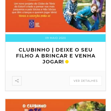
09 MAIO 2020
CLUBINHO | DEIXE O SEU
FILHO A BRINCAR E VENHA
JOGAR!
VER DETALHES