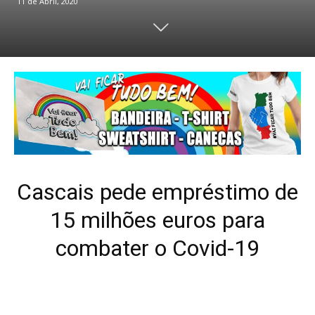
11 de Abril, 2020
Cascais pede empréstimo de
15 milhões euros para
combater o Covid-19