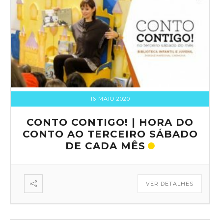
16 MAIO 2020
CONTO CONTIGO! | HORA DO
CONTO AO TERCEIRO SÁBADO
DE CADA MÊS
VER DETALHES