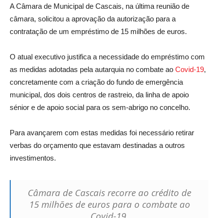
A Câmara de Municipal de Cascais, na última reunião de
câmara, solicitou a aprovação da autorização para a
contratação de um empréstimo de 15 milhões de euros.
O atual executivo justifica a necessidade do empréstimo com
as medidas adotadas pela autarquia no combate ao
Covid-19
,
concretamente com a criação do fundo de emergência
municipal, dos dois centros de rastreio, da linha de apoio
sénior e de apoio social para os sem-abrigo no concelho.
Para avançarem com estas medidas foi necessário retirar
verbas do orçamento que estavam destinadas a outros
investimentos.
Câmara de Cascais recorre ao crédito de
15 milhões de euros para o combate ao
Covid-19.