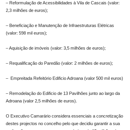
– Reformulação de Acessibilidades à Vila de Cascais (valor:
2,3 milhões de euros);
– Beneficiação e Manutenção de Infraestruturas Elétricas
(valor: 598 mil euros);
– Aquisição de imóveis (valor: 3,5 milhões de euros);
– Requalificação do Paredão (valor: 2 milhões de euros);
– Empreitada Refeitório Edificio Adroana (valor 500 mil euros)
– Remodelação do Edificio de 13 Pavilhões junto ao largo da
Adroana (valor 2,5 milhões de euros).
O Executivo Camarário considera essenciais a concretização
destes projectos no concelho pelo que decidiu garantir a sua