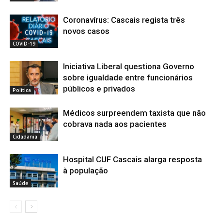
Coronavírus: Cascais regista três
novos casos
COVID-19
Iniciativa Liberal questiona Governo
sobre igualdade entre funcionários
públicos e privados
Política
Médicos surpreendem taxista que não
cobrava nada aos pacientes
Cidadania
Hospital CUF Cascais alarga resposta
à população
Saúde