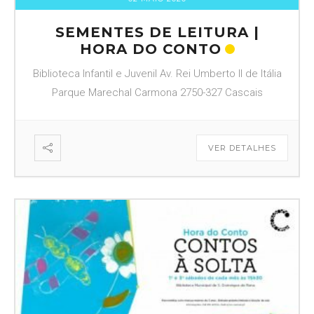
SEMENTES DE LEITURA |
HORA DO CONTO
Biblioteca Infantil e Juvenil Av. Rei Umberto II de Itália
Parque Marechal Carmona 2750-327 Cascais
VER DETALHES