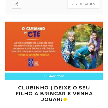
VER DETALHES
23 MAIO 2020
CLUBINHO | DEIXE O SEU
FILHO A BRINCAR E VENHA
JOGAR!