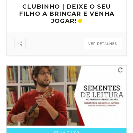
CLUBINHO | DEIXE O SEU
FILHO A BRINCAR E VENHA
JOGAR!
VER DETALHES
02 MAIO 2020