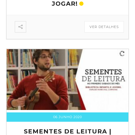
JOGAR!
VER DETALHES
06 JUNHO 2020
SEMENTES DE LEITURA |