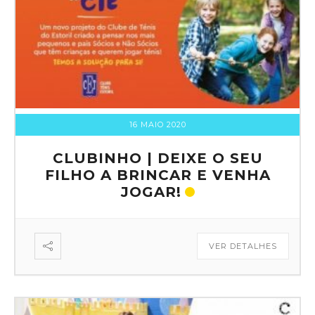
16 MAIO 2020
CLUBINHO | DEIXE O SEU
FILHO A BRINCAR E VENHA
JOGAR!
VER DETALHES