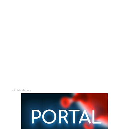
- Publicidade -