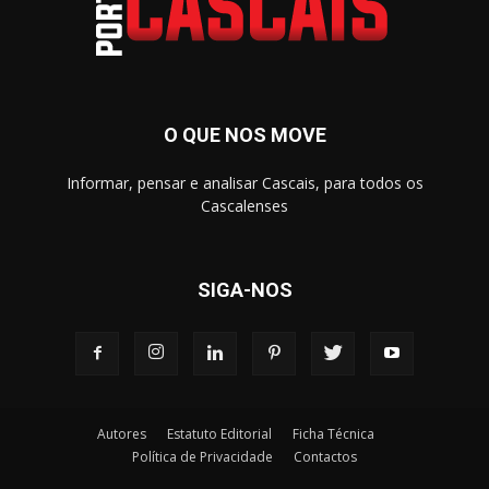
O QUE NOS MOVE
Informar, pensar e analisar Cascais, para todos os
Cascalenses
SIGA-NOS
Autores
Estatuto Editorial
Ficha Técnica
Política de Privacidade
Contactos