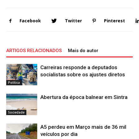
Facebook
Twitter
Pinterest
ARTIGOS RELACIONADOS
Mais do autor
Carreiras responde a deputados
socialistas sobre os ajustes diretos
Política
Abertura da época balnear em Sintra
Sociedade
A5 perdeu em Março mais de 36 mil
veículos por dia