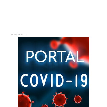
- Publicidade -