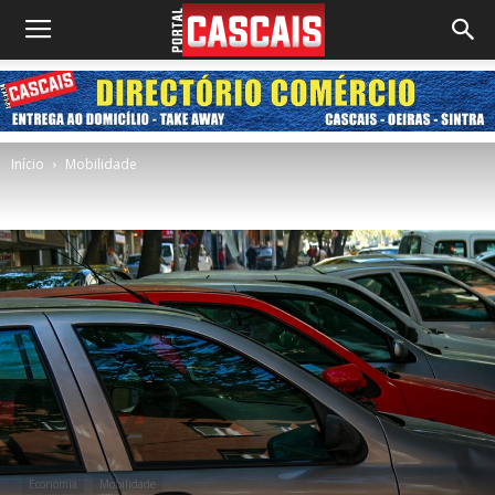
Início
Mobilidade
Economia
Mobilidade