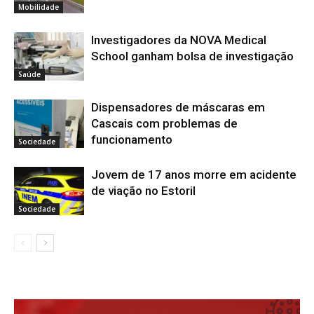
Mobilidade
Investigadores da NOVA Medical
School ganham bolsa de investigação
Saúde
Dispensadores de máscaras em
Cascais com problemas de
funcionamento
Sociedade
Jovem de 17 anos morre em acidente
de viação no Estoril
Sociedade