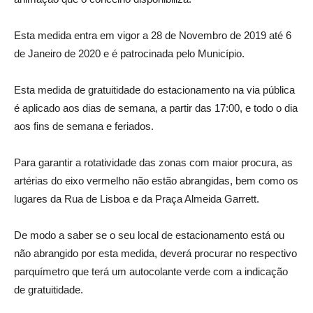
Esta medida entra em vigor a 28 de Novembro de 2019 até 6
de Janeiro de 2020 e é patrocinada pelo Município.
Esta medida de gratuitidade do estacionamento na via pública
é aplicado aos dias de semana, a partir das 17:00, e todo o dia
aos fins de semana e feriados.
Para garantir a rotatividade das zonas com maior procura, as
artérias do eixo vermelho não estão abrangidas, bem como os
lugares da Rua de Lisboa e da Praça Almeida Garrett.
De modo a saber se o seu local de estacionamento está ou
não abrangido por esta medida, deverá procurar no respectivo
parquímetro que terá um autocolante verde com a indicação
de gratuitidade.