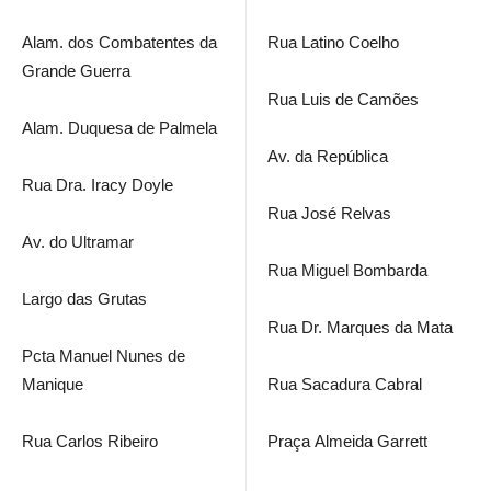
Alam. dos Combatentes da
Rua Latino Coelho
Grande Guerra
Rua Luis de Camões
Alam. Duquesa de Palmela
Av. da República
Rua Dra. Iracy Doyle
Rua José Relvas
Av. do Ultramar
Rua Miguel Bombarda
Largo das Grutas
Rua Dr. Marques da Mata
Pcta Manuel Nunes de
Manique
Rua Sacadura Cabral
Rua Carlos Ribeiro
Praça Almeida Garrett