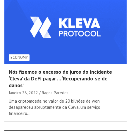
ECONOMY
Nós fizemos o excesso de juros do incidente
‘Cleva’ da DeFi pagar … ‘Recuperando-se de
danos’
Janeiro 28, 2022
Ragna Paredes
Uma criptomoeda no valor de 20 bilhões de won
desapareceu abruptamente da Cleva, um serviço
financeiro…