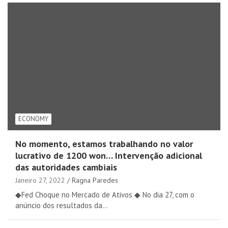
ECONOMY
No momento, estamos trabalhando no valor
lucrativo de 1200 won… Intervenção adicional
das autoridades cambiais
Janeiro 27, 2022
Ragna Paredes
◆Fed Choque no Mercado de Ativos ◆ No dia 27, com o
anúncio dos resultados da…