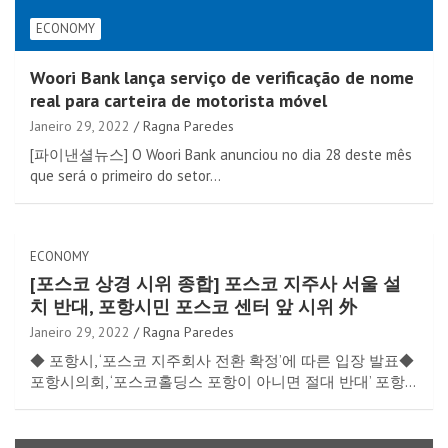
ECONOMY
Woori Bank lança serviço de verificação de nome
real para carteira de motorista móvel
Janeiro 29, 2022
Ragna Paredes
[파이낸셜뉴스] O Woori Bank anunciou no dia 28 deste mês
que será o primeiro do setor…
ECONOMY
[포스코 상경 시위 종합] 포스코 지주사 서울 설
치 반대, 포항시민 포스코 센터 앞 시위 外
Janeiro 29, 2022
Ragna Paredes
◆ 포항시, ‘포스코 지주회사 전환 확정’에 따른 입장 발표◆
포항시의회, ‘포스코홀딩스 포항이 아니면 절대 반대’ 포항…