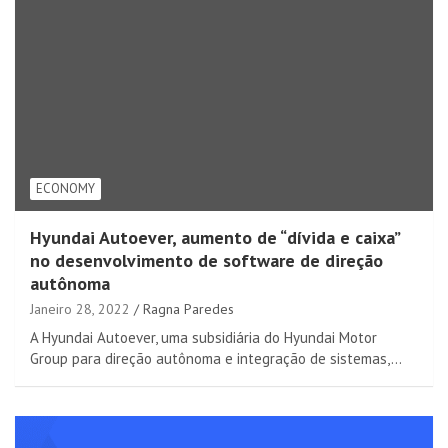
ECONOMY
Hyundai Autoever, aumento de “dívida e caixa”
no desenvolvimento de software de direção
autônoma
Janeiro 28, 2022
Ragna Paredes
A Hyundai Autoever, uma subsidiária do Hyundai Motor
Group para direção autônoma e integração de sistemas,…