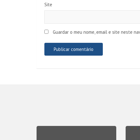
Site
Guardar o meu nome, email e site neste na