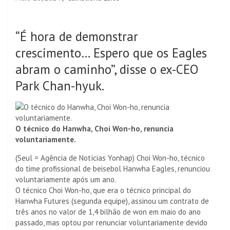
“É hora de demonstrar
crescimento… Espero que os Eagles
abram o caminho”, disse o ex-CEO
Park Chan-hyuk.
O técnico do Hanwha, Choi Won-ho, renuncia
voluntariamente.
(Seul = Agência de Notícias Yonhap) Choi Won-ho, técnico
do time profissional de beisebol Hanwha Eagles, renunciou
voluntariamente após um ano.
O técnico Choi Won-ho, que era o técnico principal do
Hanwha Futures (segunda equipe), assinou um contrato de
três anos no valor de 1,4 bilhão de won em maio do ano
passado, mas optou por renunciar voluntariamente devido