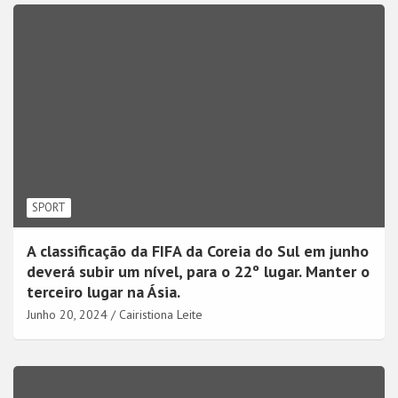
SPORT
A classificação da FIFA da Coreia do Sul em junho
deverá subir um nível, para o 22º lugar. Manter o
terceiro lugar na Ásia.
Junho 20, 2024
Cairistiona Leite