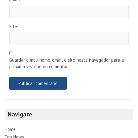
Site
Guardar o meu nome, email e site neste navegador para a
próxima vez que eu comentar.
Navigate
Home
Top News