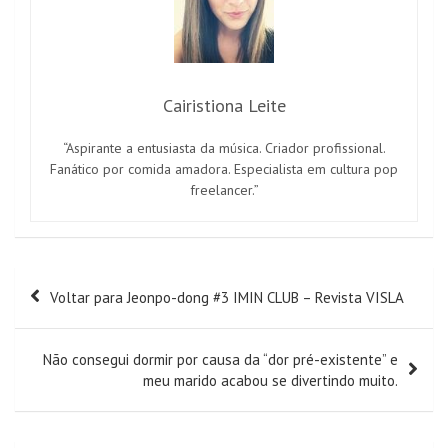
Cairistiona Leite
“Aspirante a entusiasta da música. Criador profissional.
Fanático por comida amadora. Especialista em cultura pop
freelancer.”
Navegação
Voltar para Jeonpo-dong #3 IMIN CLUB – Revista VISLA
de
artigos
Não consegui dormir por causa da “dor pré-existente” e
meu marido acabou se divertindo muito.