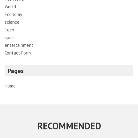
World
Economy
science
Tech
sport
entertainment
Contact Form
Pages
Home
RECOMMENDED