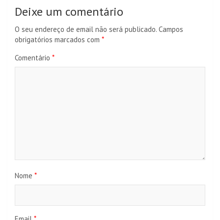
Deixe um comentário
O seu endereço de email não será publicado.
Campos
obrigatórios marcados com
*
Comentário
*
Nome
*
Email
*