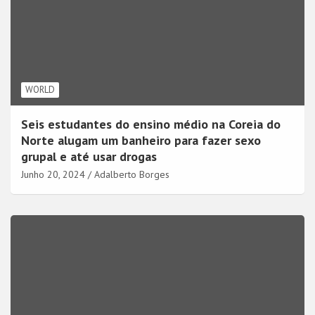
WORLD
Seis estudantes do ensino médio na Coreia do
Norte alugam um banheiro para fazer sexo
grupal e até usar drogas
Junho 20, 2024
Adalberto Borges