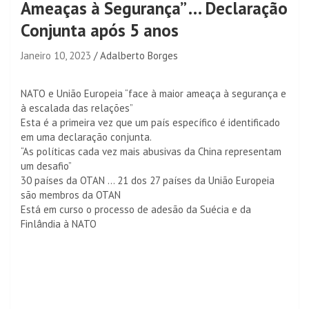
Ameaças à Segurança” … Declaração
Conjunta após 5 anos
Janeiro 10, 2023
Adalberto Borges
NATO e União Europeia “face à maior ameaça à segurança e
à escalada das relações”
Esta é a primeira vez que um país específico é identificado
em uma declaração conjunta.
“As políticas cada vez mais abusivas da China representam
um desafio”
30 países da OTAN … 21 dos 27 países da União Europeia
são membros da OTAN
Está em curso o processo de adesão da Suécia e da
Finlândia à NATO