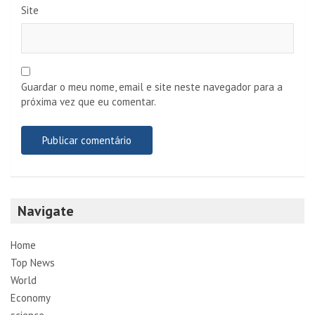
Site
Guardar o meu nome, email e site neste navegador para a
próxima vez que eu comentar.
Navigate
Home
Top News
World
Economy