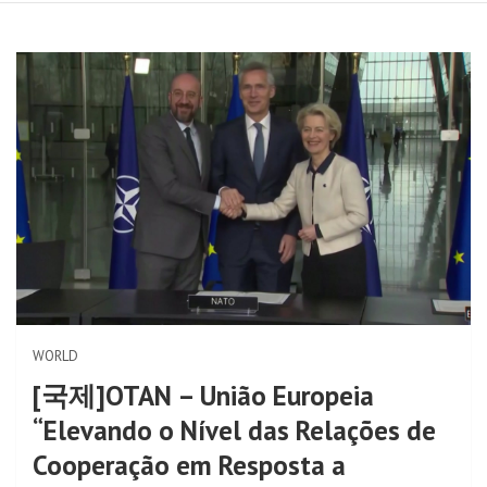
WORLD
[국제]OTAN – União Europeia
“Elevando o Nível das Relações de
Cooperação em Resposta a