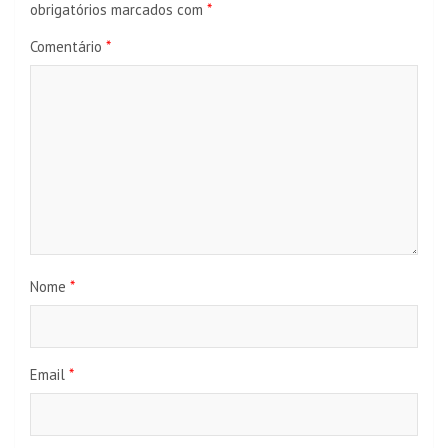
obrigatórios marcados com
*
Comentário
*
Nome
*
Email
*