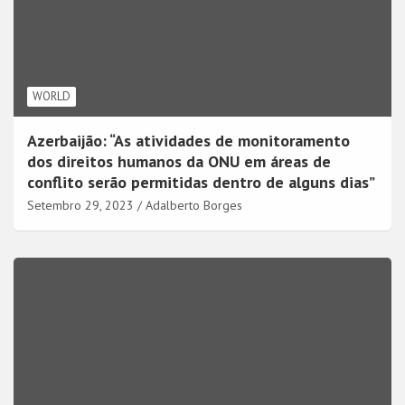
WORLD
Azerbaijão: “As atividades de monitoramento
dos direitos humanos da ONU em áreas de
conflito serão permitidas dentro de alguns dias”
Setembro 29, 2023
Adalberto Borges