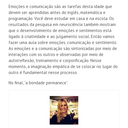
Emoções e comunicação são as tarefas desta idade que
devem ser aprendidas antes do inglês, matemática e
programação. Você deve estudar em casa e na escola. Os
resultados da pesquisa em neurociência também mostram
que o desenvolvimento de emoções e sentimentos está
ligado à criatividade e ao julgamento social. Então vamos
fazer uma aula sobre emoções, comunicação e sentimento.
As emoções e a comunicação são sintonizadas por meio de
interações com os outros e observadas por meio de
autorreflexão, treinamento e corporificação. Nesse
momento, a imaginação empática de se colocar no lugar do
outro é fundamental nesse processo.
No final, “a bondade permanece”.