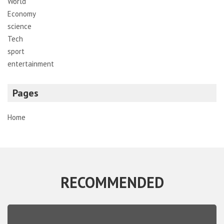
World
Economy
science
Tech
sport
entertainment
Pages
Home
RECOMMENDED