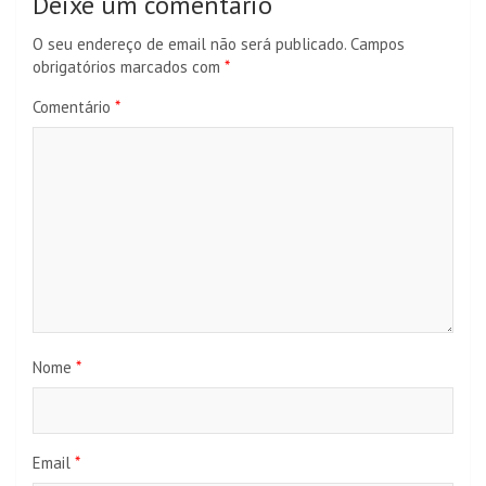
Deixe um comentário
O seu endereço de email não será publicado.
Campos
obrigatórios marcados com
*
Comentário
*
Nome
*
Email
*