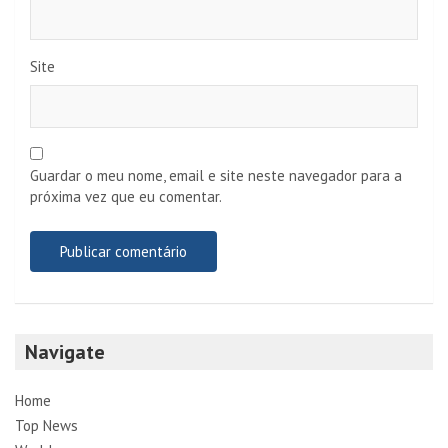
Site
Guardar o meu nome, email e site neste navegador para a
próxima vez que eu comentar.
Navigate
Home
Top News