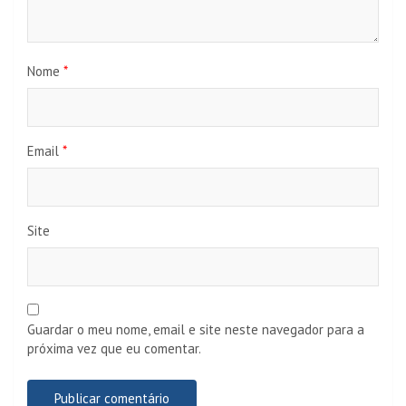
Nome
*
Email
*
Site
Guardar o meu nome, email e site neste navegador para a
próxima vez que eu comentar.