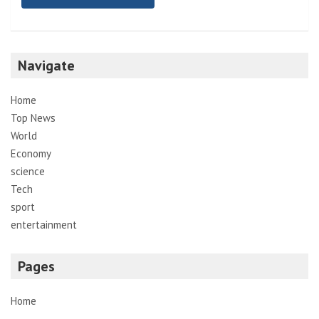
Navigate
Home
Top News
World
Economy
science
Tech
sport
entertainment
Pages
Home