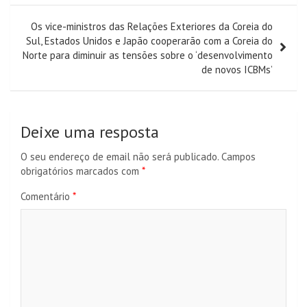
artigos
Os vice-ministros das Relações Exteriores da Coreia do
Sul, Estados Unidos e Japão cooperarão com a Coreia do
Norte para diminuir as tensões sobre o ‘desenvolvimento
de novos ICBMs’
Deixe uma resposta
O seu endereço de email não será publicado.
Campos
obrigatórios marcados com
*
Comentário
*