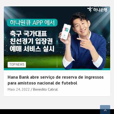
TOP NEWS
Hana Bank abre serviço de reserva de ingressos
para amistoso nacional de futebol
Maio 24, 2022
Benedito Cabral