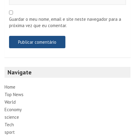
Guardar o meu nome, email e site neste navegador para a
próxima vez que eu comentar.
Navigate
Home
Top News
World
Economy
science
Tech
sport