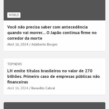
WORLD
Você não precisa saber com antecedência
quando vai morrer… O Japão continua firme no
corredor da morte
Abril 16, 2024
Adalberto Borges
TOP NEWS
LH emite títulos brasileiros no valor de 270
bilhões. Primeiro caso de empresas públicas não
financeiras
Abril 16, 2024
Benedito Cabral