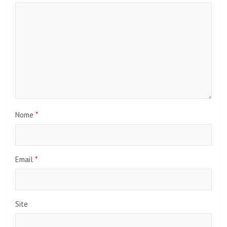
Nome
*
Email
*
Site