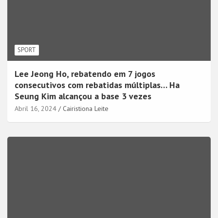
SPORT
Lee Jeong Ho, rebatendo em 7 jogos
consecutivos com rebatidas múltiplas… Ha
Seung Kim alcançou a base 3 vezes
Abril 16, 2024
Cairistiona Leite