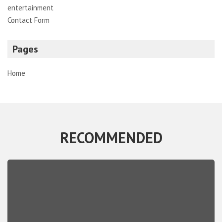
entertainment
Contact Form
Pages
Home
RECOMMENDED