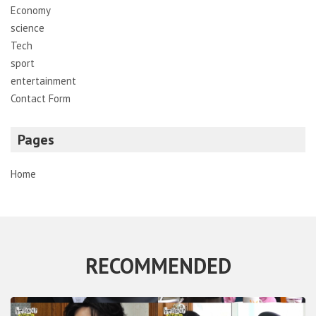
Economy
science
Tech
sport
entertainment
Contact Form
Pages
Home
RECOMMENDED