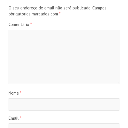
O seu endereço de email não será publicado.
Campos
obrigatórios marcados com
*
Comentário
*
Nome
*
Email
*