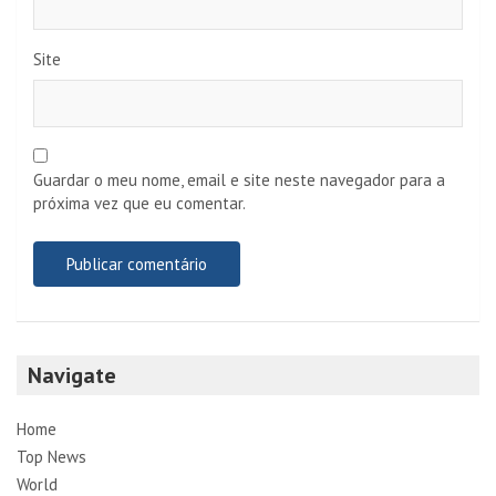
Site
Guardar o meu nome, email e site neste navegador para a
próxima vez que eu comentar.
Navigate
Home
Top News
World