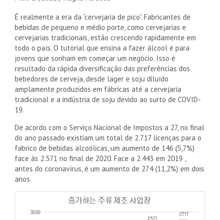
É realmente a era da “cervejaria de pico”. Fabricantes de
bebidas de pequeno e médio porte, como cervejarias e
cervejarias tradicionais, estão crescendo rapidamente em
todo o país. O tutorial que ensina a fazer álcool é para
jovens que sonham em começar um negócio. Isso é
resultado da rápida diversificação das preferências dos
bebedores de cerveja, desde lager e soju diluído
amplamente produzidos em fábricas até a cervejaria
tradicional e a indústria de soju devido ao surto de COVID-
19.
De acordo com o Serviço Nacional de Impostos a 27, no final
do ano passado existiam um total de 2.717 licenças para o
fabrico de bebidas alcoólicas, um aumento de 146 (5,7%)
face às 2.571 no final de 2020. Face a 2.443 em 2019 ,
antes do coronavírus, é um aumento de 274 (11,2%) em dois
anos.