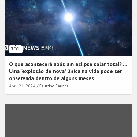
TECH
O que acontecerá após um eclipse solar total? …
Uma “explosão de nova” única na vida pode ser
observada dentro de alguns meses
Abril 21, 2024
Faustino Farinha