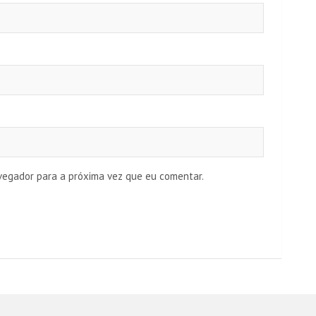
vegador para a próxima vez que eu comentar.