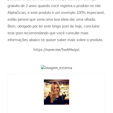
gratuito de 2 anos quando você registra o produto no site
AlphaScan, e este produto é um exemplo 100% impecável,
então pensei que seria uma boa ideia dar uma olhada.
Bem, obrigado por ler este longo post de hoje, concluirei
este post recomendando que você consulte mais
informações abaixo se quiser saber mais sobre o produto.
https://naver.me/5wAMwqxl