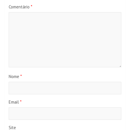
Comentário
*
Nome
*
Email
*
Site