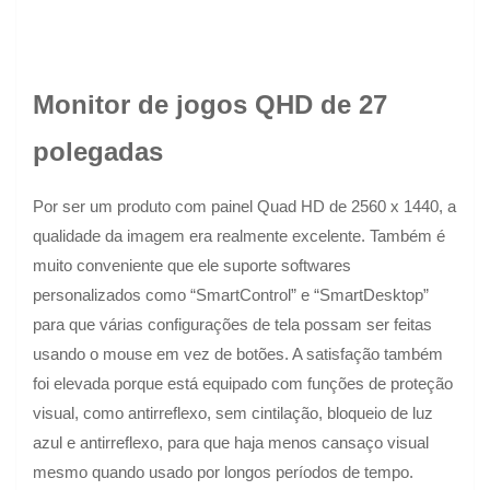
Monitor de jogos QHD de 27
polegadas
Por ser um produto com painel Quad HD de 2560 x 1440, a
qualidade da imagem era realmente excelente. Também é
muito conveniente que ele suporte softwares
personalizados como “SmartControl” e “SmartDesktop”
para que várias configurações de tela possam ser feitas
usando o mouse em vez de botões. A satisfação também
foi elevada porque está equipado com funções de proteção
visual, como antirreflexo, sem cintilação, bloqueio de luz
azul e antirreflexo, para que haja menos cansaço visual
mesmo quando usado por longos períodos de tempo.