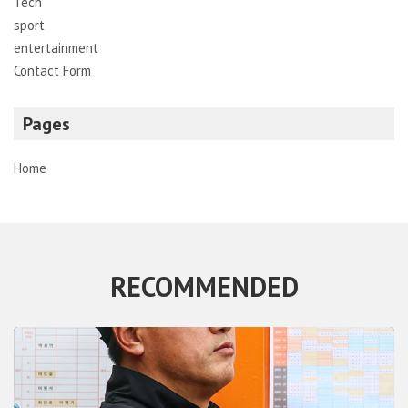
Tech
sport
entertainment
Contact Form
Pages
Home
RECOMMENDED