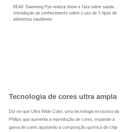
READ
Daewong Pyo realiza show e fala sobre saúde...
Introdução ao conhecimento sobre o uso de 3 tipos de
alimentos saudáveis
Tecnologia de cores ultra ampla
Diz-se que Ultra Wide Color, uma tecnologia exclusiva da
Philips que aumenta a reprodução de cores, expande a
gama de cores ajustando a composição química do chip