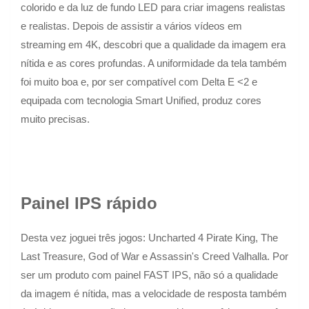
colorido e da luz de fundo LED para criar imagens realistas
e realistas. Depois de assistir a vários vídeos em
streaming em 4K, descobri que a qualidade da imagem era
nítida e as cores profundas. A uniformidade da tela também
foi muito boa e, por ser compatível com Delta E <2 e
equipada com tecnologia Smart Unified, produz cores
muito precisas.
Painel IPS rápido
Desta vez joguei três jogos: Uncharted 4 Pirate King, The
Last Treasure, God of War e Assassin's Creed Valhalla. Por
ser um produto com painel FAST IPS, não só a qualidade
da imagem é nítida, mas a velocidade de resposta também