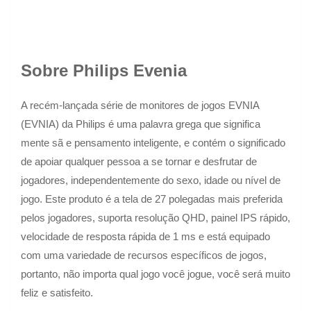
Sobre Philips Evenia
A recém-lançada série de monitores de jogos EVNIA
(EVNIA) da Philips é uma palavra grega que significa
mente sã e pensamento inteligente, e contém o significado
de apoiar qualquer pessoa a se tornar e desfrutar de
jogadores, independentemente do sexo, idade ou nível de
jogo. Este produto é a tela de 27 polegadas mais preferida
pelos jogadores, suporta resolução QHD, painel IPS rápido,
velocidade de resposta rápida de 1 ms e está equipado
com uma variedade de recursos específicos de jogos,
portanto, não importa qual jogo você jogue, você será muito
feliz e satisfeito.