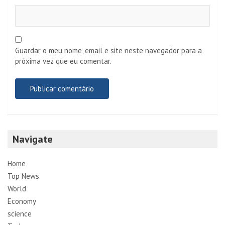
Guardar o meu nome, email e site neste navegador para a
próxima vez que eu comentar.
Navigate
Home
Top News
World
Economy
science