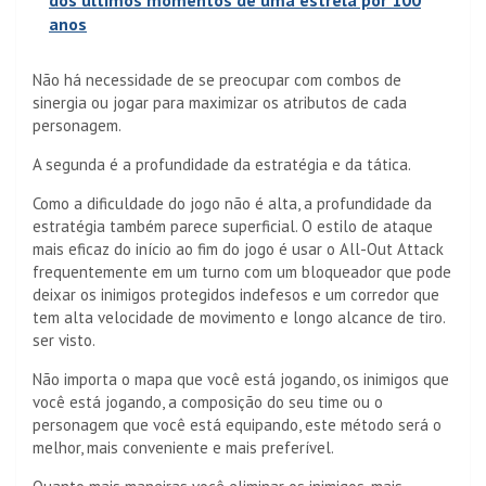
dos últimos momentos de uma estrela por 100
anos
Não há necessidade de se preocupar com combos de
sinergia ou jogar para maximizar os atributos de cada
personagem.
A segunda é a profundidade da estratégia e da tática.
Como a dificuldade do jogo não é alta, a profundidade da
estratégia também parece superficial. O estilo de ataque
mais eficaz do início ao fim do jogo é usar o All-Out Attack
frequentemente em um turno com um bloqueador que pode
deixar os inimigos protegidos indefesos e um corredor que
tem alta velocidade de movimento e longo alcance de tiro.
ser visto.
Não importa o mapa que você está jogando, os inimigos que
você está jogando, a composição do seu time ou o
personagem que você está equipando, este método será o
melhor, mais conveniente e mais preferível.