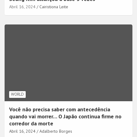
Abril 16, 2024
Cairistiona Leite
WORLD
Você não precisa saber com antecedência
quando vai morrer… O Japão continua firme no
corredor da morte
Abril 16, 2024
Adalberto Borges