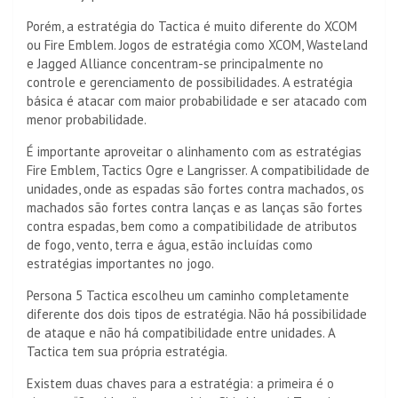
Porém, a estratégia do Tactica é muito diferente do XCOM
ou Fire Emblem. Jogos de estratégia como XCOM, Wasteland
e Jagged Alliance concentram-se principalmente no
controle e gerenciamento de possibilidades. A estratégia
básica é atacar com maior probabilidade e ser atacado com
menor probabilidade.
É importante aproveitar o alinhamento com as estratégias
Fire Emblem, Tactics Ogre e Langrisser. A compatibilidade de
unidades, onde as espadas são fortes contra machados, os
machados são fortes contra lanças e as lanças são fortes
contra espadas, bem como a compatibilidade de atributos
de fogo, vento, terra e água, estão incluídas como
estratégias importantes no jogo.
Persona 5 Tactica escolheu um caminho completamente
diferente dos dois tipos de estratégia. Não há possibilidade
de ataque e não há compatibilidade entre unidades. A
Tactica tem sua própria estratégia.
Existem duas chaves para a estratégia: a primeira é o