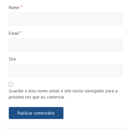
Nome
*
Email
*
Site
Guardar o meu nome, email e site neste navegador para a
próxima vez que eu comentar.