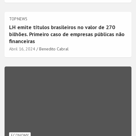
TOP NEWS
LH emite títulos brasileiros no valor de 270
bilhões. Primeiro caso de empresas públicas não
financeiras
Abril 16, 2024
Benedito Cabral
ECONOMY