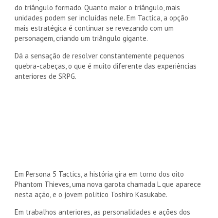
do triângulo formado. Quanto maior o triângulo, mais
unidades podem ser incluídas nele. Em Tactica, a opção
mais estratégica é continuar se revezando com um
personagem, criando um triângulo gigante.
Dá a sensação de resolver constantemente pequenos
quebra-cabeças, o que é muito diferente das experiências
anteriores de SRPG.
Em Persona 5 Tactics, a história gira em torno dos oito
Phantom Thieves, uma nova garota chamada L que aparece
nesta ação, e o jovem político Toshiro Kasukabe.
Em trabalhos anteriores, as personalidades e ações dos