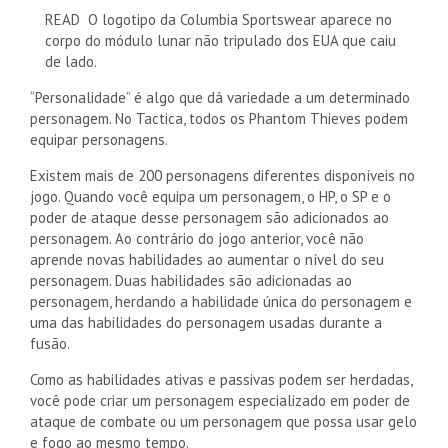
READ
O logotipo da Columbia Sportswear aparece no
corpo do módulo lunar não tripulado dos EUA que caiu
de lado.
“Personalidade” é algo que dá variedade a um determinado
personagem. No Tactica, todos os Phantom Thieves podem
equipar personagens.
Existem mais de 200 personagens diferentes disponíveis no
jogo. Quando você equipa um personagem, o HP, o SP e o
poder de ataque desse personagem são adicionados ao
personagem. Ao contrário do jogo anterior, você não
aprende novas habilidades ao aumentar o nível do seu
personagem. Duas habilidades são adicionadas ao
personagem, herdando a habilidade única do personagem e
uma das habilidades do personagem usadas durante a
fusão.
Como as habilidades ativas e passivas podem ser herdadas,
você pode criar um personagem especializado em poder de
ataque de combate ou um personagem que possa usar gelo
e fogo ao mesmo tempo.