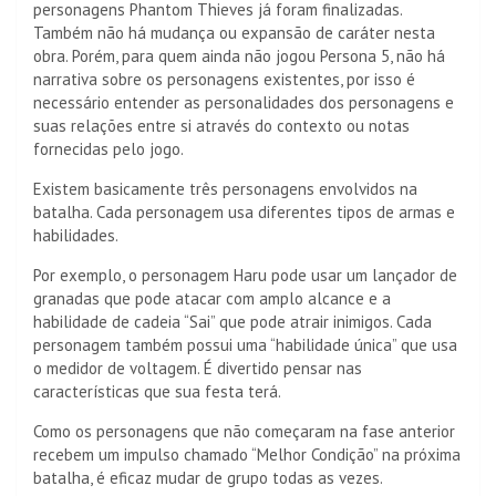
personagens Phantom Thieves já foram finalizadas.
Também não há mudança ou expansão de caráter nesta
obra. Porém, para quem ainda não jogou Persona 5, não há
narrativa sobre os personagens existentes, por isso é
necessário entender as personalidades dos personagens e
suas relações entre si através do contexto ou notas
fornecidas pelo jogo.
Existem basicamente três personagens envolvidos na
batalha. Cada personagem usa diferentes tipos de armas e
habilidades.
Por exemplo, o personagem Haru pode usar um lançador de
granadas que pode atacar com amplo alcance e a
habilidade de cadeia “Sai” que pode atrair inimigos. Cada
personagem também possui uma “habilidade única” que usa
o medidor de voltagem. É divertido pensar nas
características que sua festa terá.
Como os personagens que não começaram na fase anterior
recebem um impulso chamado “Melhor Condição” na próxima
batalha, é eficaz mudar de grupo todas as vezes.