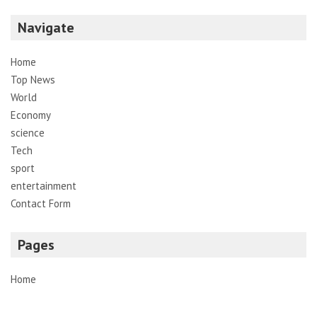
Navigate
Home
Top News
World
Economy
science
Tech
sport
entertainment
Contact Form
Pages
Home