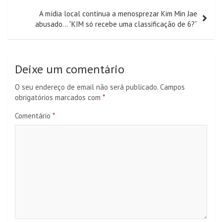
A mídia local continua a menosprezar Kim Min Jae
abusado… “KIM só recebe uma classificação de 6?”
Deixe um comentário
O seu endereço de email não será publicado.
Campos
obrigatórios marcados com
*
Comentário
*