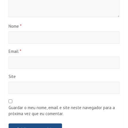
Nome
*
Email
*
Site
Guardar o meu nome, email e site neste navegador para a
próxima vez que eu comentar.