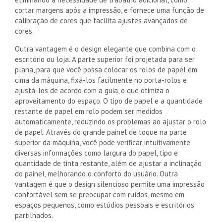
cortar margens após a impressão, e fornece uma função de
calibração de cores que facilita ajustes avançados de
cores.
Outra vantagem é o design elegante que combina com o
escritório ou loja. A parte superior foi projetada para ser
plana, para que você possa colocar os rolos de papel em
cima da máquina, fixá-los facilmente no porta-rolos e
ajustá-los de acordo com a guia, o que otimiza o
aproveitamento do espaço. O tipo de papel e a quantidade
restante de papel em rolo podem ser medidos
automaticamente, reduzindo os problemas ao ajustar o rolo
de papel. Através do grande painel de toque na parte
superior da máquina, você pode verificar intuitivamente
diversas informações como largura do papel, tipo e
quantidade de tinta restante, além de ajustar a inclinação
do painel, melhorando o conforto do usuário. Outra
vantagem é que o design silencioso permite uma impressão
confortável sem se preocupar com ruídos, mesmo em
espaços pequenos, como estúdios pessoais e escritórios
partilhados.