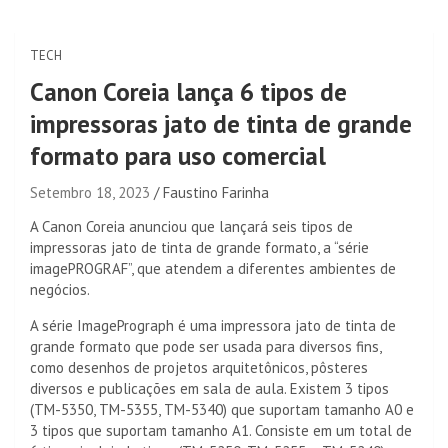
TECH
Canon Coreia lança 6 tipos de
impressoras jato de tinta de grande
formato para uso comercial
Setembro 18, 2023
Faustino Farinha
A Canon Coreia anunciou que lançará seis tipos de
impressoras jato de tinta de grande formato, a “série
imagePROGRAF”, que atendem a diferentes ambientes de
negócios.
A série ImagePrograph é uma impressora jato de tinta de
grande formato que pode ser usada para diversos fins,
como desenhos de projetos arquitetônicos, pôsteres
diversos e publicações em sala de aula. Existem 3 tipos
(TM-5350, TM-5355, TM-5340) que suportam tamanho A0 e
3 tipos que suportam tamanho A1. Consiste em um total de