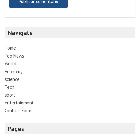
Navigate
Home
Top News
World
Economy
science
Tech
sport
entertainment
Contact Form
Pages