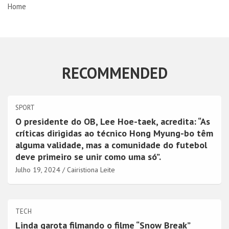
Home
RECOMMENDED
SPORT
O presidente do OB, Lee Hoe-taek, acredita: “As
críticas dirigidas ao técnico Hong Myung-bo têm
alguma validade, mas a comunidade do futebol
deve primeiro se unir como uma só”.
Julho 19, 2024
Cairistiona Leite
TECH
Linda garota filmando o filme “Snow Break”