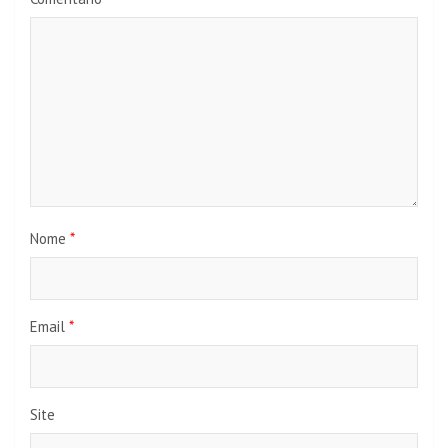
Nome
*
Email
*
Site