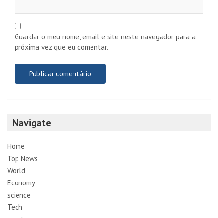
Guardar o meu nome, email e site neste navegador para a
próxima vez que eu comentar.
Navigate
Home
Top News
World
Economy
science
Tech