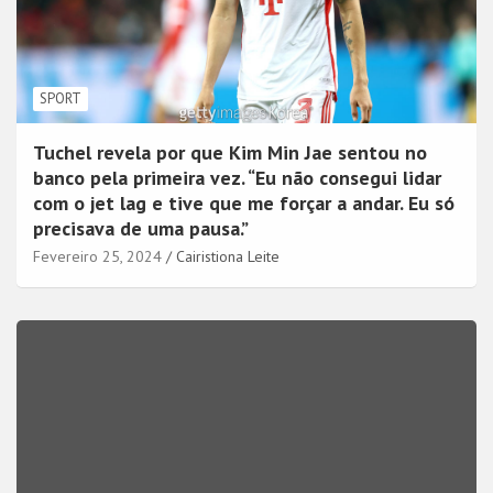
SPORT
Tuchel revela por que Kim Min Jae sentou no
banco pela primeira vez. “Eu não consegui lidar
com o jet lag e tive que me forçar a andar. Eu só
precisava de uma pausa.”
Fevereiro 25, 2024
Cairistiona Leite