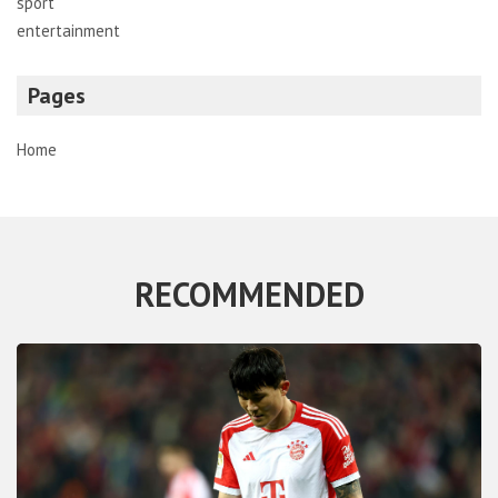
sport
entertainment
Pages
Home
RECOMMENDED