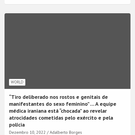
WORLD
“Tiro deliberado nos rostos e genitais de
manifestantes do sexo feminino” … A equipe
médica iraniana está “chocada” ao revelar
atrocidades cometidas pelo exército e pela
polícia
Dezembro 10, 2022
Adalberto Borges