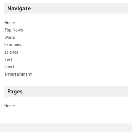
Navigate
Home
Top News
World
Economy
science
Tech
sport
entertainment
Pages
Home