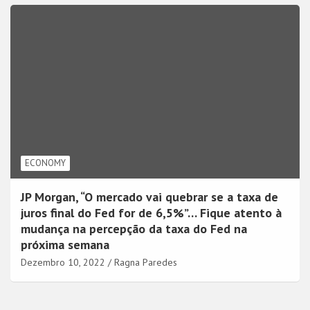
ECONOMY
JP Morgan, “O mercado vai quebrar se a taxa de
juros final do Fed for de 6,5%”… Fique atento à
mudança na percepção da taxa do Fed na
próxima semana
Dezembro 10, 2022
Ragna Paredes