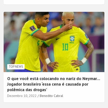
TOP NEWS
O que você está colocando no nariz do Neymar…
Jogador brasileiro ‘essa cena é causada por
polêmica das drogas’
Dezembro 10, 2022
Benedito Cabral