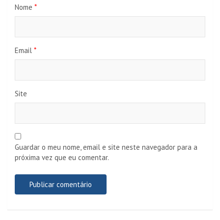
Nome
*
Email
*
Site
Guardar o meu nome, email e site neste navegador para a
próxima vez que eu comentar.