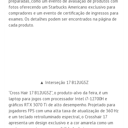
preparadas, como um evento de avaliação de produtos com
fotos oferecendo um Starbucks Americano exclusivo para
compradores e um evento de certificação de ingressos para
exames. Os detalhes podem ser encontrados na página de
cada produto.
▲ Interseção 17 B12UGSZ
“Cross Hair 17 B12UGSZ”, o produto-alvo da feira, é um
laptop para jogos com processador Intel i7-12700H e
gráficos RTX 3070 Ti de alto desempenho. Projetado para
jogadores FPS com uma alta taxa de atualização de 360 ​​Hz
e um teclado retroiluminado espectral, o Crosshair 17
apresenta um design exclusivo e a cor amarela como um