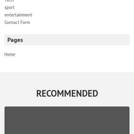
sport
entertainment
Contact Form
Pages
Home
RECOMMENDED