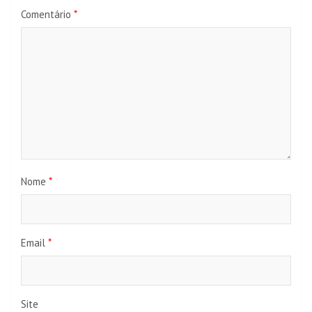
Comentário
*
Nome
*
Email
*
Site