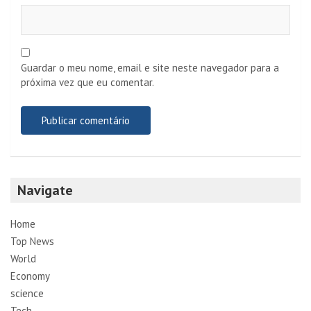
Guardar o meu nome, email e site neste navegador para a
próxima vez que eu comentar.
Navigate
Home
Top News
World
Economy
science
Tech