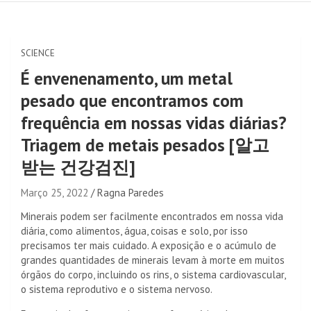
SCIENCE
É envenenamento, um metal
pesado que encontramos com
frequência em nossas vidas diárias?
Triagem de metais pesados [알고
받는 건강검진]
Março 25, 2022
Ragna Paredes
Minerais podem ser facilmente encontrados em nossa vida
diária, como alimentos, água, coisas e solo, por isso
precisamos ter mais cuidado. A exposição e o acúmulo de
grandes quantidades de minerais levam à morte em muitos
órgãos do corpo, incluindo os rins, o sistema cardiovascular,
o sistema reprodutivo e o sistema nervoso.