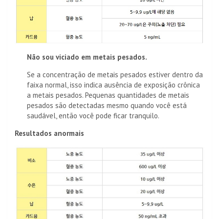
Não sou viciado em metais pesados.
Se a concentração de metais pesados ​​estiver dentro da
faixa normal, isso indica ausência de exposição crônica
a metais pesados. Pequenas quantidades de metais
pesados ​​são detectadas mesmo quando você está
saudável, então você pode ficar tranquilo.
Resultados anormais