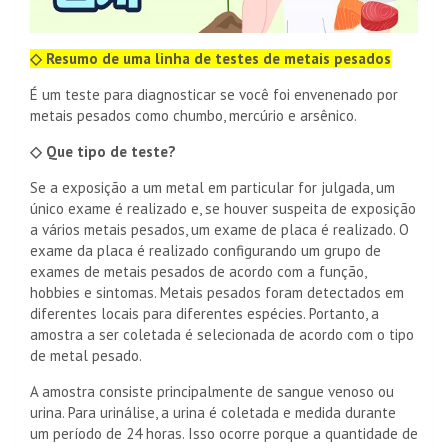
◇ Resumo de uma linha de testes de metais pesados
É um teste para diagnosticar se você foi envenenado por
metais pesados ​​como chumbo, mercúrio e arsênico.
◇ Que tipo de teste?
Se a exposição a um metal em particular for julgada, um
único exame é realizado e, se houver suspeita de exposição
a vários metais pesados, um exame de placa é realizado. O
exame da placa é realizado configurando um grupo de
exames de metais pesados ​​de acordo com a função,
hobbies e sintomas. Metais pesados ​​foram detectados em
diferentes locais para diferentes espécies. Portanto, a
amostra a ser coletada é selecionada de acordo com o tipo
de metal pesado.
A amostra consiste principalmente de sangue venoso ou
urina. Para urinálise, a urina é coletada e medida durante
um período de 24 horas. Isso ocorre porque a quantidade de