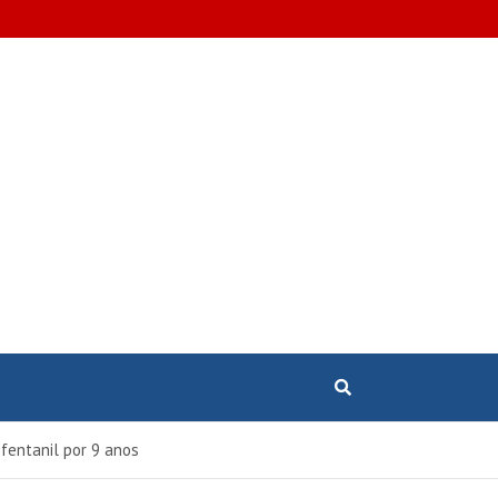
fentanil por 9 anos