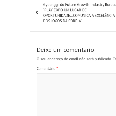
Gyeonggi-do Future Growth Industry Burea
de
“PLAY EXPO UM LUGAR DE
OPORTUNIDADE…COMUNICA A EXCELÊNCIA
artigos
DOS JOGOS DA COREIA”
Deixe um comentário
O seu endereço de email não será publicado.
C
Comentário
*