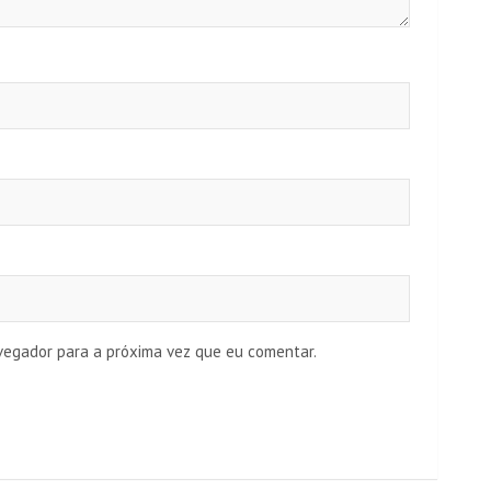
vegador para a próxima vez que eu comentar.