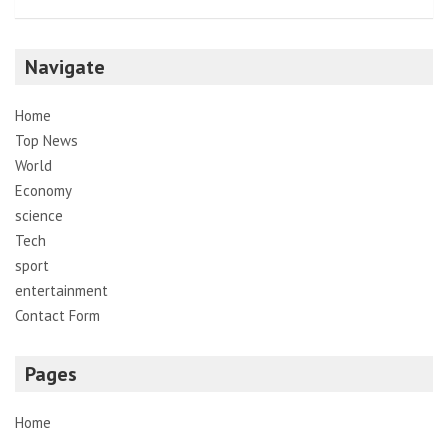
Navigate
Home
Top News
World
Economy
science
Tech
sport
entertainment
Contact Form
Pages
Home