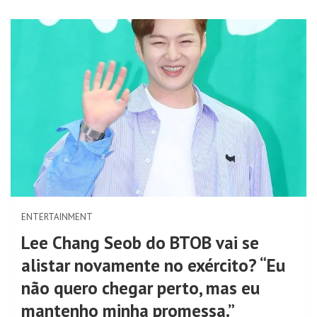
ENTERTAINMENT
Lee Chang Seob do BTOB vai se
alistar novamente no exército? “Eu
não quero chegar perto, mas eu
mantenho minha promessa.”