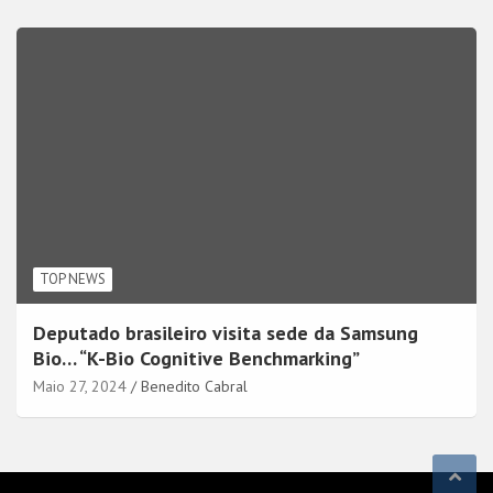
TOP NEWS
Deputado brasileiro visita sede da Samsung
Bio… “K-Bio Cognitive Benchmarking”
Maio 27, 2024
Benedito Cabral