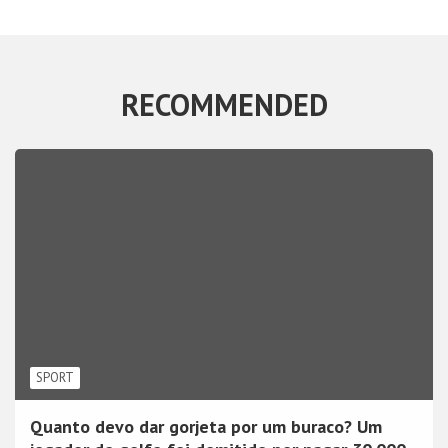
RECOMMENDED
SPORT
Quanto devo dar gorjeta por um buraco? Um