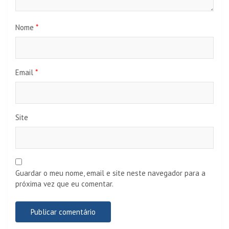
Nome
*
Email
*
Site
Guardar o meu nome, email e site neste navegador para a
próxima vez que eu comentar.