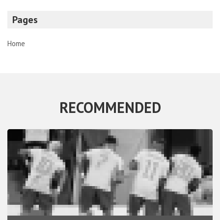
Pages
Home
RECOMMENDED