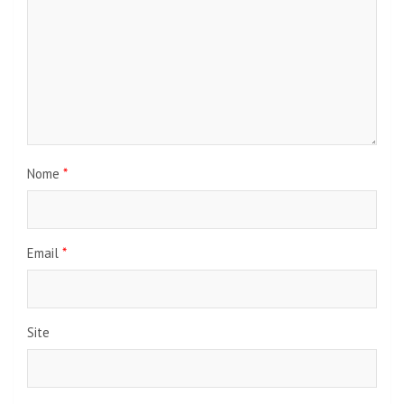
Nome
*
Email
*
Site