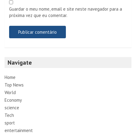
Guardar o meu nome, email e site neste navegador para a
próxima vez que eu comentar.
Navigate
Home
Top News
World
Economy
science
Tech
sport
entertainment