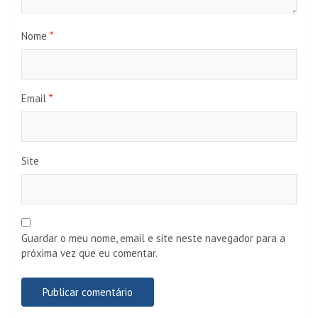
Nome
*
Email
*
Site
Guardar o meu nome, email e site neste navegador para a
próxima vez que eu comentar.