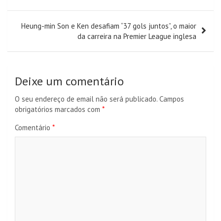
Heung-min Son e Ken desafiam “37 gols juntos”, o maior
da carreira na Premier League inglesa
Deixe um comentário
O seu endereço de email não será publicado.
Campos
obrigatórios marcados com
*
Comentário
*