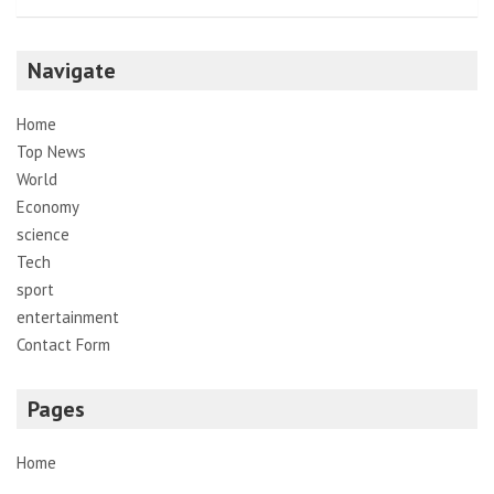
Navigate
Home
Top News
World
Economy
science
Tech
sport
entertainment
Contact Form
Pages
Home