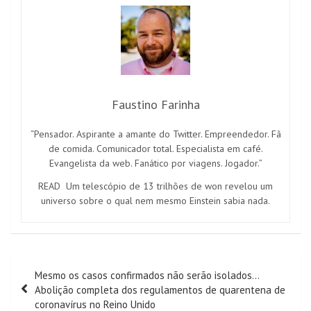
Faustino Farinha
“Pensador. Aspirante a amante do Twitter. Empreendedor. Fã
de comida. Comunicador total. Especialista em café.
Evangelista da web. Fanático por viagens. Jogador.”
READ
Um telescópio de 13 trilhões de won revelou um
universo sobre o qual nem mesmo Einstein sabia nada.
Navegação
Mesmo os casos confirmados não serão isolados…
de
Abolição completa dos regulamentos de quarentena de
artigos
coronavírus no Reino Unido