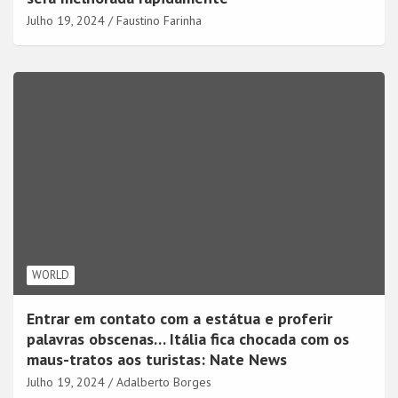
Julho 19, 2024
Faustino Farinha
WORLD
Entrar em contato com a estátua e proferir
palavras obscenas… Itália fica chocada com os
maus-tratos aos turistas: Nate News
Julho 19, 2024
Adalberto Borges