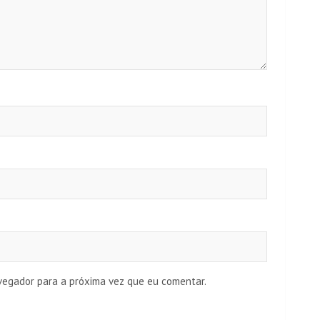
vegador para a próxima vez que eu comentar.