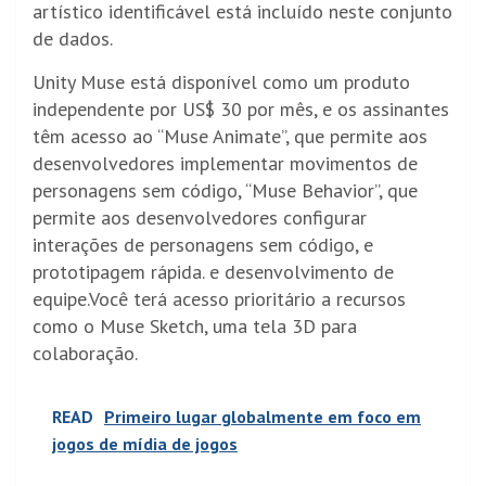
artístico identificável está incluído neste conjunto
de dados.
Unity Muse está disponível como um produto
independente por US$ 30 por mês, e os assinantes
têm acesso ao “Muse Animate”, que permite aos
desenvolvedores implementar movimentos de
personagens sem código, “Muse Behavior”, que
permite aos desenvolvedores configurar
interações de personagens sem código, e
prototipagem rápida. e desenvolvimento de
equipe.Você terá acesso prioritário a recursos
como o Muse Sketch, uma tela 3D para
colaboração.
READ
Primeiro lugar globalmente em foco em
jogos de mídia de jogos