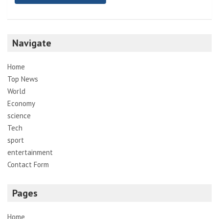
Navigate
Home
Top News
World
Economy
science
Tech
sport
entertainment
Contact Form
Pages
Home