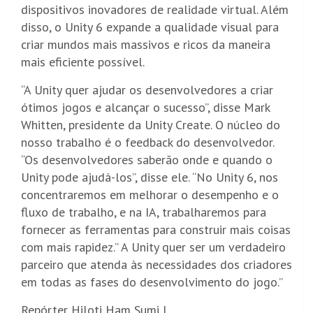
dispositivos inovadores de realidade virtual. Além
disso, o Unity 6 expande a qualidade visual para
criar mundos mais massivos e ricos da maneira
mais eficiente possível.
“A Unity quer ajudar os desenvolvedores a criar
ótimos jogos e alcançar o sucesso”, disse Mark
Whitten, presidente da Unity Create. O núcleo do
nosso trabalho é o feedback do desenvolvedor.
“Os desenvolvedores saberão onde e quando o
Unity pode ajudá-los”, disse ele. “No Unity 6, nos
concentraremos em melhorar o desempenho e o
fluxo de trabalho, e na IA, trabalharemos para
fornecer as ferramentas para construir mais coisas
com mais rapidez.” A Unity quer ser um verdadeiro
parceiro que atenda às necessidades dos criadores
em todas as fases do desenvolvimento do jogo.”
Repórter Hiloti Ham Sumi |