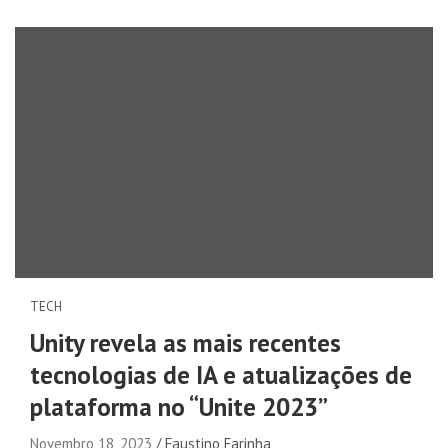
TECH
Unity revela as mais recentes
tecnologias de IA e atualizações de
plataforma no “Unite 2023”
Novembro 18, 2023
Faustino Farinha