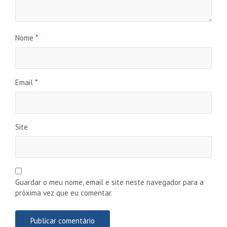
Nome
*
Email
*
Site
Guardar o meu nome, email e site neste navegador para a
próxima vez que eu comentar.