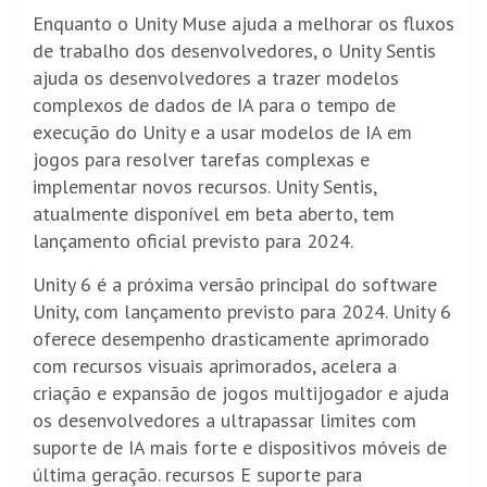
Enquanto o Unity Muse ajuda a melhorar os fluxos
de trabalho dos desenvolvedores, o Unity Sentis
ajuda os desenvolvedores a trazer modelos
complexos de dados de IA para o tempo de
execução do Unity e a usar modelos de IA em
jogos para resolver tarefas complexas e
implementar novos recursos. Unity Sentis,
atualmente disponível em beta aberto, tem
lançamento oficial previsto para 2024.
Unity 6 é a próxima versão principal do software
Unity, com lançamento previsto para 2024. Unity 6
oferece desempenho drasticamente aprimorado
com recursos visuais aprimorados, acelera a
criação e expansão de jogos multijogador e ajuda
os desenvolvedores a ultrapassar limites com
suporte de IA mais forte e dispositivos móveis de
última geração. recursos E suporte para