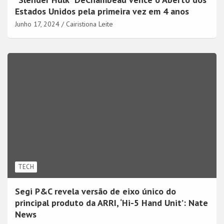
Estados Unidos pela primeira vez em 4 anos
Junho 17, 2024
Cairistiona Leite
TECH
Segi P&C revela versão de eixo único do
principal produto da ARRI, ‘Hi-5 Hand Unit’: Nate
News