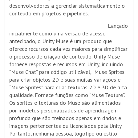
desenvolvedores a gerenciar sistematicamente o
conteúdo em projetos e pipelines.
Lançado
inicialmente como uma versão de acesso
antecipado, o Unity Muse é um produto que
oferece recursos cada vez maiores para simplificar
o processo de criação de conteúdo. Unity Muse
fornece respostas e recursos em Unity, incluindo
“Muse Chat” para código utilizável, “Muse Sprites”
para criar objetos 2D e suas muitas variações e
“Muse Sprites” para criar texturas 2D e 3D de alta
qualidade. Fornece funções como “Muse Texture”.
Os sprites e texturas do Muse são alimentados
por modelos personalizados de aprendizagem
profunda que são treinados apenas em dados e
imagens pertencentes ou licenciados pela Unity.
Portanto, nenhuma pessoa, logotipo ou estilo