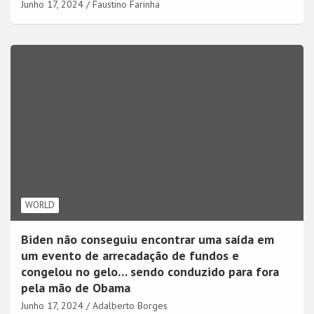
Junho 17, 2024
Faustino Farinha
WORLD
Biden não conseguiu encontrar uma saída em
um evento de arrecadação de fundos e
congelou no gelo… sendo conduzido para fora
pela mão de Obama
Junho 17, 2024
Adalberto Borges