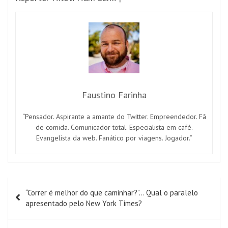
Faustino Farinha
“Pensador. Aspirante a amante do Twitter. Empreendedor. Fã
de comida. Comunicador total. Especialista em café.
Evangelista da web. Fanático por viagens. Jogador.”
Navegação
“Correr é melhor do que caminhar?”… Qual o paralelo
de
apresentado pelo New York Times?
artigos