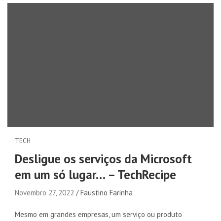
TECH
Desligue os serviços da Microsoft
em um só lugar… – TechRecipe
Novembro 27, 2022
Faustino Farinha
Mesmo em grandes empresas, um serviço ou produto