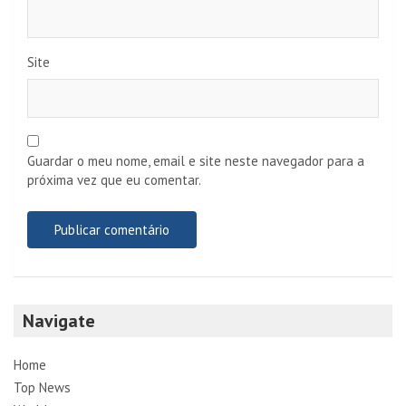
Site
Guardar o meu nome, email e site neste navegador para a
próxima vez que eu comentar.
Navigate
Home
Top News