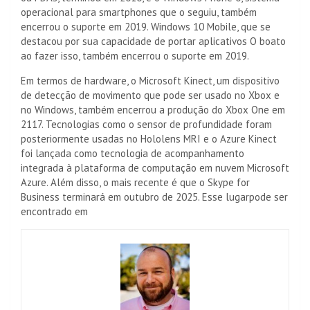
operacional para smartphones que o seguiu, também
encerrou o suporte em 2019. Windows 10 Mobile, que se
destacou por sua capacidade de portar aplicativos O boato
ao fazer isso, também encerrou o suporte em 2019.
Em termos de hardware, o Microsoft Kinect, um dispositivo
de detecção de movimento que pode ser usado no Xbox e
no Windows, também encerrou a produção do Xbox One em
2117. Tecnologias como o sensor de profundidade foram
posteriormente usadas no Hololens MRI e o Azure Kinect
foi lançada como tecnologia de acompanhamento
integrada à plataforma de computação em nuvem Microsoft
Azure. Além disso, o mais recente é que o Skype for
Business terminará em outubro de 2025. Esse lugarpode ser
encontrado em