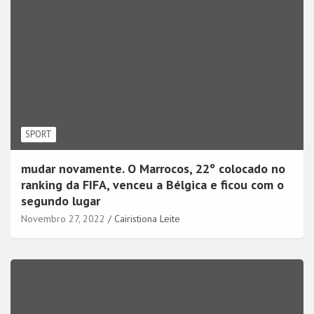
SPORT
mudar novamente. O Marrocos, 22º colocado no
ranking da FIFA, venceu a Bélgica e ficou com o
segundo lugar
Novembro 27, 2022
Cairistiona Leite