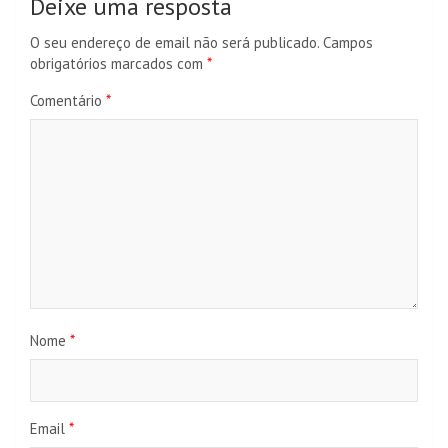
Deixe uma resposta
O seu endereço de email não será publicado.
Campos
obrigatórios marcados com
*
Comentário
*
Nome
*
Email
*