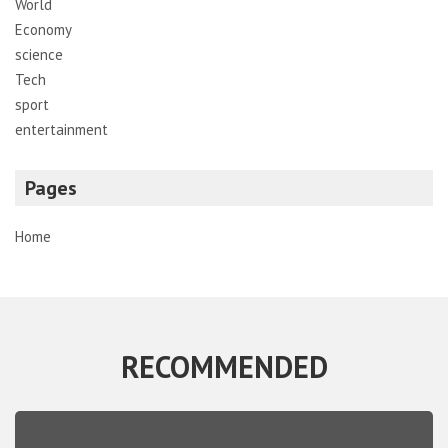
World
Economy
science
Tech
sport
entertainment
Pages
Home
RECOMMENDED