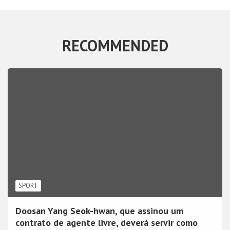
RECOMMENDED
SPORT
Doosan Yang Seok-hwan, que assinou um
contrato de agente livre, deverá servir como