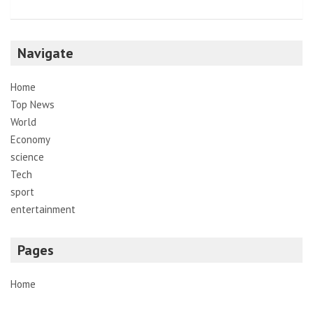
Navigate
Home
Top News
World
Economy
science
Tech
sport
entertainment
Pages
Home