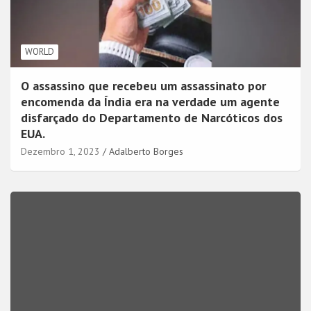
WORLD
O assassino que recebeu um assassinato por
encomenda da Índia era na verdade um agente
disfarçado do Departamento de Narcóticos dos
EUA.
Dezembro 1, 2023
Adalberto Borges