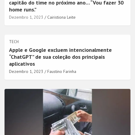
capitão do time no próximo ano… “Vou fazer 30
home runs.”
Dezembro 1, 2023
Cairistiona Leite
TECH
Apple e Google excluem intencionalmente
“ChatGPT” de sua coleção dos principais
aplicativos
Dezembro 1, 2023
Faustino Farinha