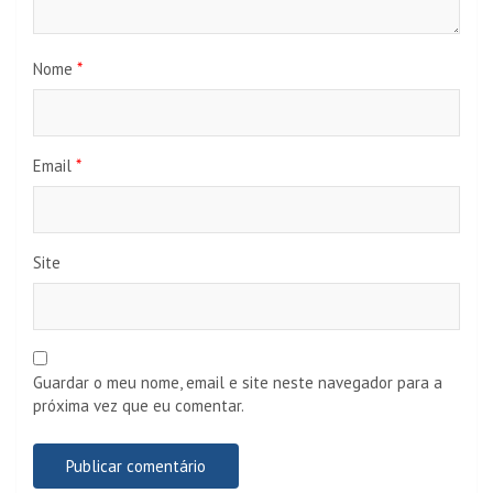
Nome
*
Email
*
Site
Guardar o meu nome, email e site neste navegador para a
próxima vez que eu comentar.