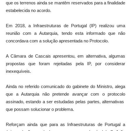
que os terrenos ainda se mantêm reservados para a finalidade
estabelecida no acordo.
Em 2018, a Infraestruturas de Portugal (IP) realizou uma
reunião com a Autarquia, tendo esta informado que não
concordava com a solução apresentada no Protocolo.
A Câmara de Cascais apresentou, em alternativa, algumas
propostas que foram rejeitadas pela IP, por considerar
inexequíveis.
Ainda no referido comunicado do gabinete do Ministro, alega
que a Autarquia não pretende avançar com o protocolo
assinado, estando a ser estudadas pelas partes, alternativas
que possam solucionar o problema.
Reforçam ainda que para as Infraestruturas de Portugal a