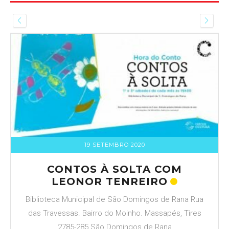
19 SETEMBRO 2020
CONTOS À SOLTA COM
LEONOR TENREIRO
Biblioteca Municipal de São Domingos de Rana Rua
das Travessas. Bairro do Moinho. Massapés, Tires
2785-285 São Domingos de Rana