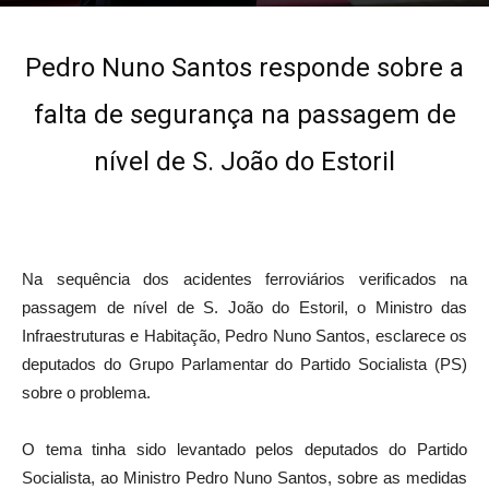
20 de Dezembro, 2019
Pedro Nuno Santos responde sobre a
falta de segurança na passagem de
nível de S. João do Estoril
Na sequência dos acidentes ferroviários verificados na
passagem de nível de S. João do Estoril, o Ministro das
Infraestruturas e Habitação, Pedro Nuno Santos, esclarece os
deputados do Grupo Parlamentar do Partido Socialista (PS)
sobre o problema.
O tema tinha sido levantado pelos deputados do Partido
Socialista, ao Ministro Pedro Nuno Santos, sobre as medidas