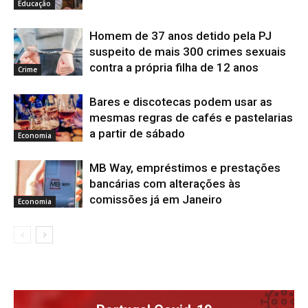
Educação
Homem de 37 anos detido pela PJ
suspeito de mais 300 crimes sexuais
contra a própria filha de 12 anos
Crime
Bares e discotecas podem usar as
mesmas regras de cafés e pastelarias
a partir de sábado
Economia
MB Way, empréstimos e prestações
bancárias com alterações às
comissões já em Janeiro
Economia