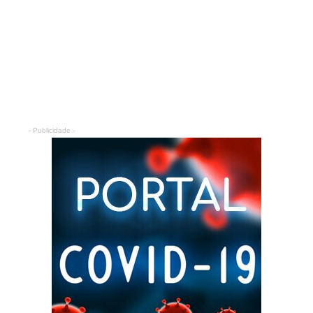
- Publicidade -