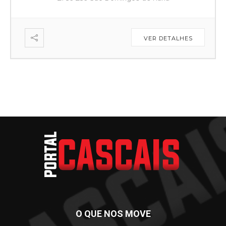
VER DETALHES
O QUE NOS MOVE