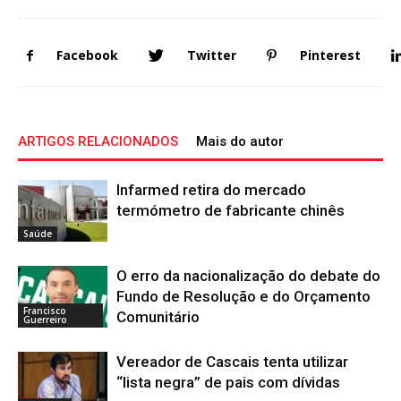
Facebook
Twitter
Pinterest
ARTIGOS RELACIONADOS
Mais do autor
Infarmed retira do mercado
termómetro de fabricante chinês
Saúde
O erro da nacionalização do debate do
Fundo de Resolução e do Orçamento
Francisco
Comunitário
Guerreiro
Vereador de Cascais tenta utilizar
“lista negra” de pais com dívidas