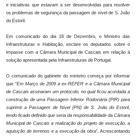
e iniciativas que estavam a ser desenvolvidas para resolver
os problemas de segurança da passagem de nível de S. João
do Estoril.
Em comunicado do dia 18 de Dezembro, o Ministro das
Infraestruturas e Habitação, esclare os deputados sobre o
impasse com a Câmara Municipal de Cascais em relação à
solução apresentada pela Infraestruturas de Portugal.
O comunicado do gabinete do ministro começa por informar
que “
Em Março de 2009 a ex-REFER e a Câmara Municipal
de Cascais assinaram um protocolo, no qual ficou acordada a
construção de uma Passagem Inferior Rodoviária (PIR) para
suprimir a Passagem de Nível (PN) de S. João do Estoril,
tendo ficado definido que seria da responsabilidade da Câmara
Municipal de Cascais a realização do projeto de execução, a
aquisição de terrenos e a execução da obra
“. Acrescentando