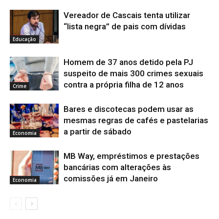
Vereador de Cascais tenta utilizar
“lista negra” de pais com dívidas
Educação
Homem de 37 anos detido pela PJ
suspeito de mais 300 crimes sexuais
contra a própria filha de 12 anos
Crime
Bares e discotecas podem usar as
mesmas regras de cafés e pastelarias
a partir de sábado
Economia
MB Way, empréstimos e prestações
bancárias com alterações às
comissões já em Janeiro
Economia