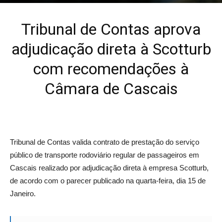
17 de Janeiro, 2020
Tribunal de Contas aprova
adjudicação direta à Scotturb
com recomendações à
Câmara de Cascais
Tribunal de Contas valida contrato de prestação do serviço
público de transporte rodoviário regular de passageiros em
Cascais realizado por adjudicação direta à empresa Scotturb,
de acordo com o parecer publicado na quarta-feira, dia 15 de
Janeiro.