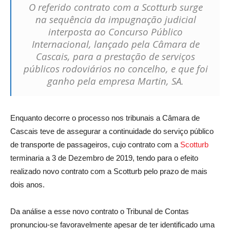
O referido contrato com a Scotturb surge
na sequência da impugnação judicial
interposta ao Concurso Público
Internacional, lançado pela Câmara de
Cascais, para a prestação de serviços
públicos rodoviários no concelho, e que foi
ganho pela empresa Martin, SA.
Enquanto decorre o processo nos tribunais a Câmara de
Cascais teve de assegurar a continuidade do serviço público
de transporte de passageiros, cujo contrato com a
Scotturb
terminaria a 3 de Dezembro de 2019, tendo para o efeito
realizado novo contrato com a Scotturb pelo prazo de mais
dois anos.
Da análise a esse novo contrato o Tribunal de Contas
pronunciou-se favoravelmente apesar de ter identificado uma