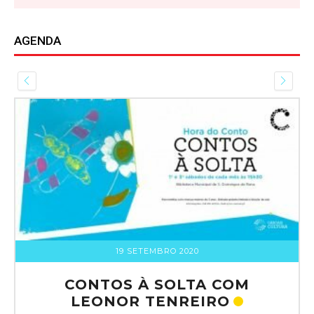
AGENDA
19 SETEMBRO 2020
CONTOS À SOLTA COM
LEONOR TENREIRO