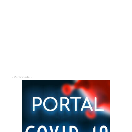
- Publicidade -