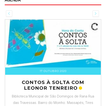
17 OUTUBRO 2020
CONTOS À SOLTA COM
LEONOR TENREIRO
Biblioteca Municipal de São Domingos de Rana Rua
das Travessas. Bairro do Moinho. Massapés, Tires