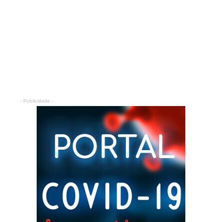
- Publicidade -