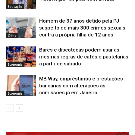
Educação
Homem de 37 anos detido pela PJ
suspeito de mais 300 crimes sexuais
contra a própria filha de 12 anos
Crime
Bares e discotecas podem usar as
mesmas regras de cafés e pastelarias
a partir de sábado
Economia
MB Way, empréstimos e prestações
bancárias com alterações às
comissões já em Janeiro
Economia