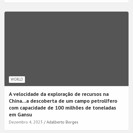
WORLD
A velocidade da exploração de recursos na
China…a descoberta de um campo petrolífero
com capacidade de 100 milhões de toneladas
em Gansu
Dezembro 4, 2023
Adalberto Borges