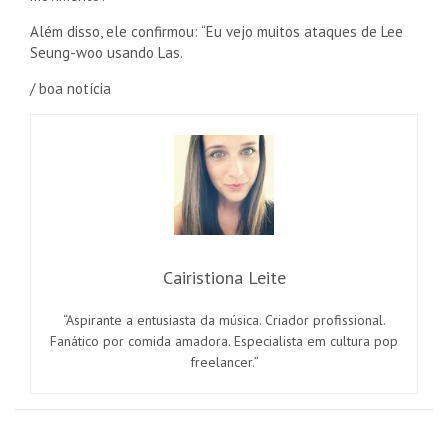
Além disso, ele confirmou: “Eu vejo muitos ataques de Lee
Seung-woo usando Las.
/ boa notícia
Cairistiona Leite
“Aspirante a entusiasta da música. Criador profissional.
Fanático por comida amadora. Especialista em cultura pop
freelancer.”