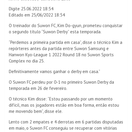
Digite 25.06.2022 18:54
Editado em 25/06/2022 18:54
O treinador do Suwon FC, Kim Do-gyun, prometeu conquistar
o segundo título “Suwon Derby” esta temporada.
“Perdemos a primeira partida em casa”, disse o técnico Kim a
repórteres antes da partida entre Suwon Samsung e
Hanwon Kyo-League 1 2022 Round 18 no Suwon Sports
Complex no dia 25.
Definitivamente vamos ganhar o derby em casa.”
O Suwon FC perdeu por 0-1 no primeiro Suwon Derby da
temporada em 26 de fevereiro.
O técnico Kim disse: “Estou passando por um momento
difícil, mas os jogadores estão em boa forma, então estou
me movendo bem”, disse ele.
Lento com 2 empates e 4 derrotas em 6 partidas disputadas
em maio, o Suwon FC conseguiu se recuperar com vitórias