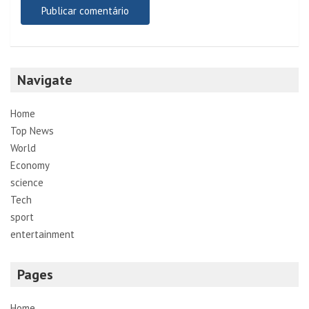
Navigate
Home
Top News
World
Economy
science
Tech
sport
entertainment
Pages
Home