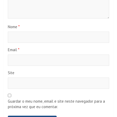
Nome
*
Email
*
Site
Guardar o meu nome, email e site neste navegador para a
próxima vez que eu comentar.