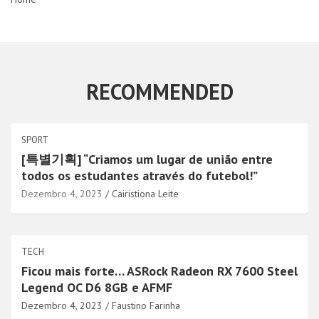
RECOMMENDED
SPORT
[특별기획] “Criamos um lugar de união entre
todos os estudantes através do futebol!”
Dezembro 4, 2023
Cairistiona Leite
TECH
Ficou mais forte… ASRock Radeon RX 7600 Steel
Legend OC D6 8GB e AFMF
Dezembro 4, 2023
Faustino Farinha