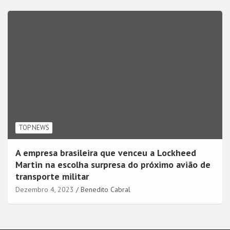
TOP NEWS
A empresa brasileira que venceu a Lockheed
Martin na escolha surpresa do próximo avião de
transporte militar
Dezembro 4, 2023
Benedito Cabral