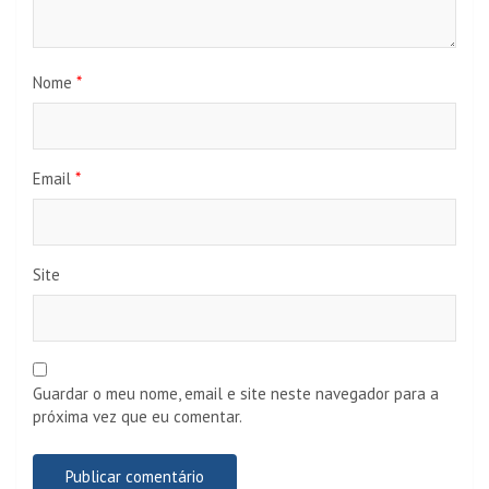
Nome
*
Email
*
Site
Guardar o meu nome, email e site neste navegador para a
próxima vez que eu comentar.