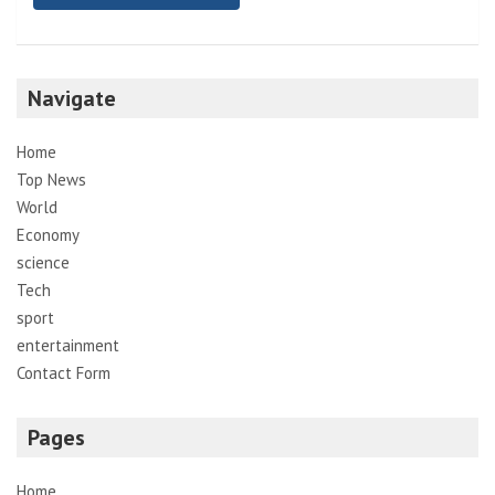
Navigate
Home
Top News
World
Economy
science
Tech
sport
entertainment
Contact Form
Pages
Home