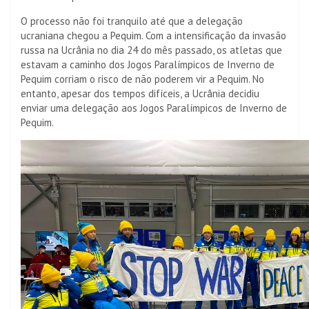
O processo não foi tranquilo até que a delegação
ucraniana chegou a Pequim. Com a intensificação da invasão
russa na Ucrânia no dia 24 do mês passado, os atletas que
estavam a caminho dos Jogos Paralímpicos de Inverno de
Pequim corriam o risco de não poderem vir a Pequim. No
entanto, apesar dos tempos difíceis, a Ucrânia decidiu
enviar uma delegação aos Jogos Paralímpicos de Inverno de
Pequim.