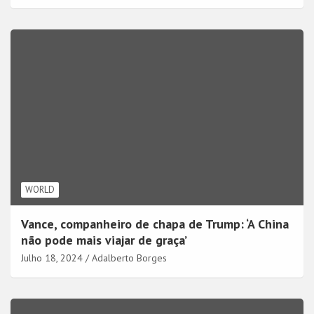
WORLD
Vance, companheiro de chapa de Trump: ‘A China
não pode mais viajar de graça’
Julho 18, 2024
Adalberto Borges