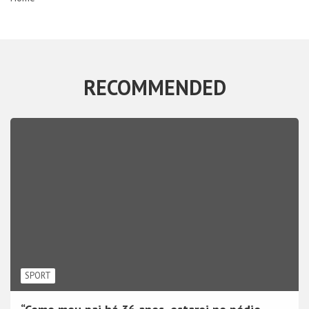
RECOMMENDED
SPORT