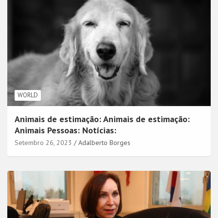
WORLD
Animais de estimação: Animais de estimação:
Animais Pessoas: Notícias:
Setembro 26, 2023
Adalberto Borges