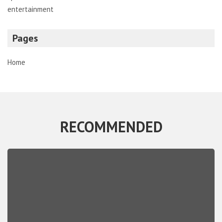
entertainment
Pages
Home
RECOMMENDED