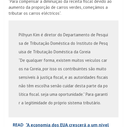
“Para compensar a diminuição da receita fiscal devido ao
aumento da proporção de carros verdes, começámos a
tributar os carros eléctricos”.
Pilhyun Kim é diretor do Departamento de Pesqui
sa de Tributação Doméstica do Instituto de Pesq
uisa de Tributação Doméstica da Coreia
“De qualquer forma, existem muitos veículos car
os na Coreia, por isso os contribuintes são muito
sensíveis à justiça fiscal, e as autoridades fiscais
não têm escolha senão cuidar desta parte da po
lítica fiscal. seja uma oportunidade.” Para garanti
r a legitimidade do próprio sistema tributário.
READ
"A economia dos EUA crescerá a um nível