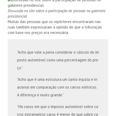
Discussão no site sobre a participação de pessoas no gabinete
presidencial
Muitas das pessoas que os repórteres encontraram nas
ruas também expressaram a opinião de que a tributação
com base nos preços era necessária.
“Acho que vale a pena considerar o cálculo do im
posto automóvel como uma percentagem do pre
ço.”
“Acho que é uma estrutura um tanto injusta e irr
acional em comparação com os carros elétricos.
A diferença é muito grande.”
“Há casos em que o imposto automóvel sobre ca
rros estrangeiros caros é menor do que sobre ca