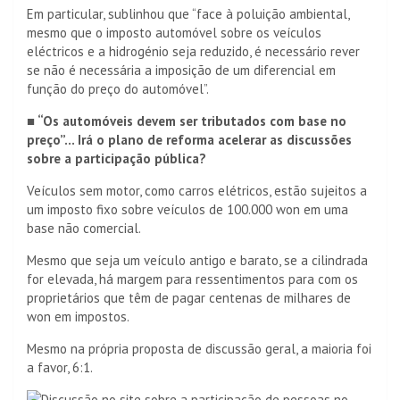
Em particular, sublinhou que “face à poluição ambiental,
mesmo que o imposto automóvel sobre os veículos
eléctricos e a hidrogénio seja reduzido, é necessário rever
se não é necessária a imposição de um diferencial em
função do preço do automóvel”.
■ “Os automóveis devem ser tributados com base no
preço”… Irá o plano de reforma acelerar as discussões
sobre a participação pública?
Veículos sem motor, como carros elétricos, estão sujeitos a
um imposto fixo sobre veículos de 100.000 won em uma
base não comercial.
Mesmo que seja um veículo antigo e barato, se a cilindrada
for elevada, há margem para ressentimentos para com os
proprietários que têm de pagar centenas de milhares de
won em impostos.
Mesmo na própria proposta de discussão geral, a maioria foi
a favor, 6:1.