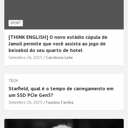
SPORT
[THINK ENGLISH] O novo estádio cúpula de
Jamsil permite que você assista ao jogo de
beisebol do seu quarto de hotel
Setembro 26, 2023
Cairistiona Leite
TECH
Starfield, qual é o tempo de carregamento em
um SSD PCIe Gen5?
Setembro 26, 2023
Faustino Farinha