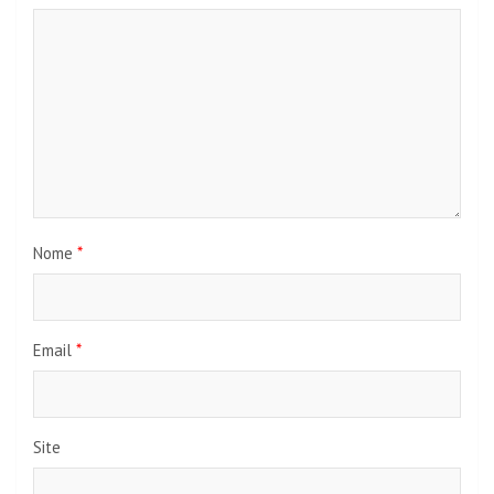
Nome
*
Email
*
Site