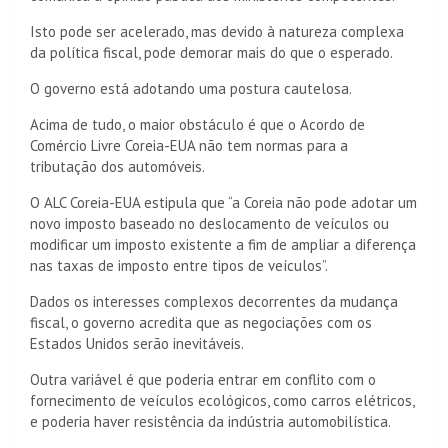
Isto pode ser acelerado, mas devido à natureza complexa
da política fiscal, pode demorar mais do que o esperado.
O governo está adotando uma postura cautelosa.
Acima de tudo, o maior obstáculo é que o Acordo de
Comércio Livre Coreia-EUA não tem normas para a
tributação dos automóveis.
O ALC Coreia-EUA estipula que “a Coreia não pode adotar um
novo imposto baseado no deslocamento de veículos ou
modificar um imposto existente a fim de ampliar a diferença
nas taxas de imposto entre tipos de veículos”.
Dados os interesses complexos decorrentes da mudança
fiscal, o governo acredita que as negociações com os
Estados Unidos serão inevitáveis.
Outra variável é que poderia entrar em conflito com o
fornecimento de veículos ecológicos, como carros elétricos,
e poderia haver resistência da indústria automobilística.