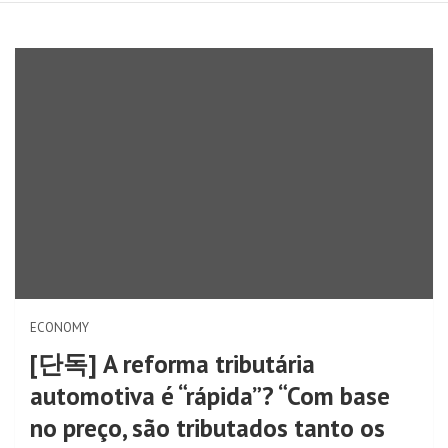
ECONOMY
[단독] A reforma tributária
automotiva é “rápida”? “Com base
no preço, são tributados tanto os