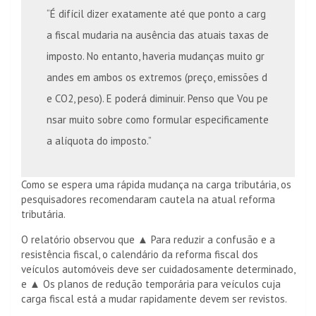
“É difícil dizer exatamente até que ponto a carg
a fiscal mudaria na ausência das atuais taxas de
imposto. No entanto, haveria mudanças muito gr
andes em ambos os extremos (preço, emissões d
e CO2, peso). E poderá diminuir. Penso que Vou pe
nsar muito sobre como formular especificamente
a alíquota do imposto.”
Como se espera uma rápida mudança na carga tributária, os
pesquisadores recomendaram cautela na atual reforma
tributária.
O relatório observou que ▲ Para reduzir a confusão e a
resistência fiscal, o calendário da reforma fiscal dos
veículos automóveis deve ser cuidadosamente determinado,
e ▲ Os planos de redução temporária para veículos cuja
carga fiscal está a mudar rapidamente devem ser revistos.