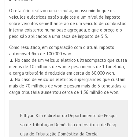
O relatório realizou uma simulação assumindo que os
veículos eléctricos estão sujeitos a um nível de imposto
sobre veículos semelhante ao de um veículo de combustão
interna existente numa base agregada, e que o preço e o
peso são aplicados a uma taxa de imposto de 5:5.
Como resultado, em comparação com o atual imposto
automóvel fixo de 100.000 won,
▲ No caso de um veículo elétrico ultracompacto que custa
menos de 10 milhões de won e pesa menos de 1 tonelada,
a carga tributária é reduzida em cerca de 60.000 won.
▲ No caso de veículos elétricos supergrandes que custam
mais de 70 milhões de won e pesam mais de 3 toneladas, a
carga tributária aumentou cerca de 1,56 milhão de won.
Pilhyun Kim é diretor do Departamento de Pesqui
sa de Tributação Doméstica do Instituto de Pesq
uisa de Tributação Doméstica da Coreia