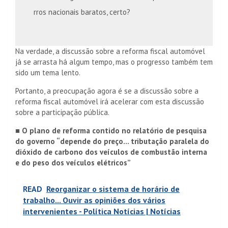
rros nacionais baratos, certo?
Na verdade, a discussão sobre a reforma fiscal automóvel
já se arrasta há algum tempo, mas o progresso também tem
sido um tema lento.
Portanto, a preocupação agora é se a discussão sobre a
reforma fiscal automóvel irá acelerar com esta discussão
sobre a participação pública.
■ O plano de reforma contido no relatório de pesquisa
do governo “depende do preço… tributação paralela do
dióxido de carbono dos veículos de combustão interna
e do peso dos veículos elétricos”
READ
Reorganizar o sistema de horário de
trabalho... Ouvir as opiniões dos vários
intervenientes - Política Notícias | Notícias