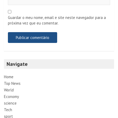
Guardar o meu nome, email e site neste navegador para a
próxima vez que eu comentar.
Navigate
Home
Top News
World
Economy
science
Tech
sport